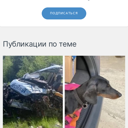
ПОДПИСАТЬСЯ
Публикации по теме