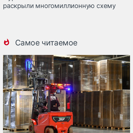
раскрыли многомиллионную схему
Самое читаемое