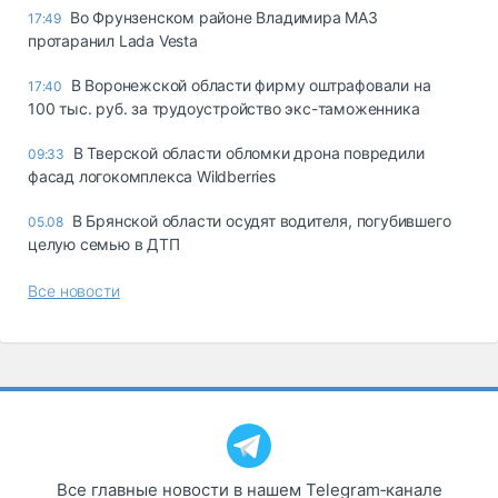
Во Фрунзенском районе Владимира МАЗ
17:49
протаранил Lada Vesta
В Воронежской области фирму оштрафовали на
17:40
100 тыс. руб. за трудоустройство экс-таможенника
В Тверской области обломки дрона повредили
09:33
фасад логокомплекса Wildberries
В Брянской области осудят водителя, погубившего
05.08
целую семью в ДТП
Все новости
Все главные новости в нашем Telegram‑канале