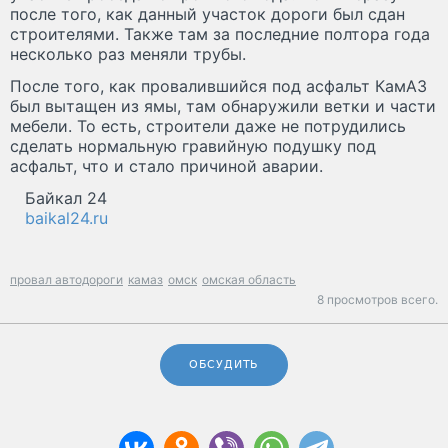
после того, как данный участок дороги был сдан
строителями. Также там за последние полтора года
несколько раз меняли трубы.
После того, как провалившийся под асфальт КамАЗ
был вытащен из ямы, там обнаружили ветки и части
мебели. То есть, строители даже не потрудились
сделать нормальную гравийную подушку под
асфальт, что и стало причиной аварии.
Байкал 24
baikal24.ru
провал автодороги
камаз
омск
омская область
8 просмотров всего.
ОБСУДИТЬ