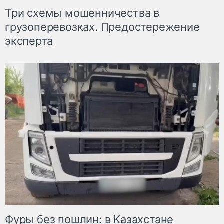
Три схемы мошенничества в
грузоперевозках. Предостережение
эксперта
Фуры без пошлин: в Казахстане