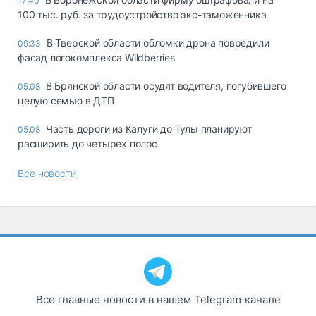
17:40
100 тыс. руб. за трудоустройство экс-таможенника
В Тверской области обломки дрона повредили
09:33
фасад логокомплекса Wildberries
В Брянской области осудят водителя, погубившего
05.08
целую семью в ДТП
Часть дороги из Калуги до Тулы планируют
05.08
расширить до четырех полос
Все новости
Все главные новости в нашем Telegram‑канале