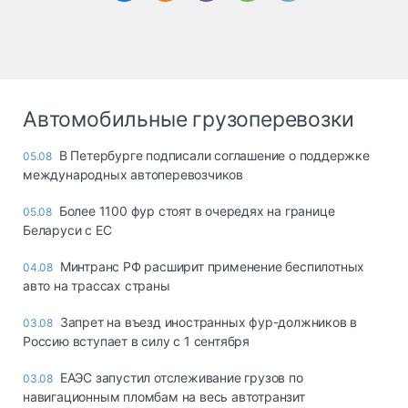
Автомобильные грузоперевозки
В Петербурге подписали соглашение о поддержке
05.08
международных автоперевозчиков
Более 1100 фур стоят в очередях на границе
05.08
Беларуси с ЕС
Минтранс РФ расширит применение беспилотных
04.08
авто на трассах страны
Запрет на въезд иностранных фур-должников в
03.08
Россию вступает в силу с 1 сентября
ЕАЭС запустил отслеживание грузов по
03.08
навигационным пломбам на весь автотранзит