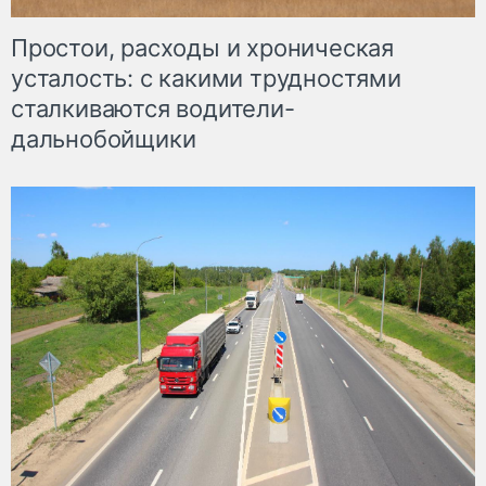
Простои, расходы и хроническая
усталость: с какими трудностями
сталкиваются водители-
дальнобойщики