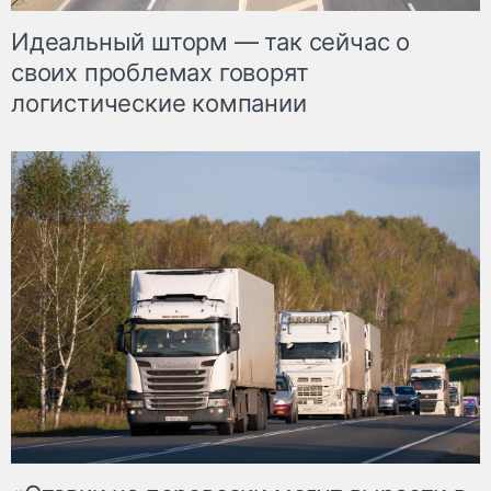
Идеальный шторм — так сейчас о
своих проблемах говорят
логистические компании