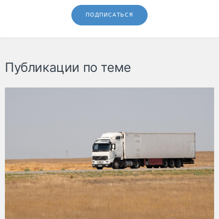
ПОДПИСАТЬСЯ
Публикации по теме