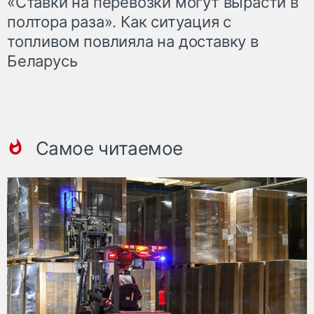
«Ставки на перевозки могут вырасти в
полтора раза». Как ситуация с
топливом повлияла на доставку в
Беларусь
Самое читаемое