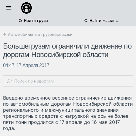
Найти грузы
Найти машины
← Автомобильные грузоперевозки
Большегрузам ограничили движение по
дорогам Новосибирской области
04:47, 17 Апреля 2017
Введено временное весеннее ограничение движения
по автомобильным дорогам Новосибирской области
регионального и межмуниципального значения
транспортных средств с нагрузкой на ось не более
пяти тонн продлится с 17 апреля до 16 мая 2017
года.