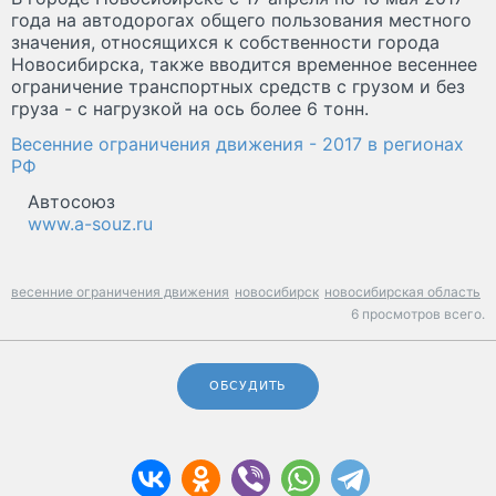
года на автодорогах общего пользования местного
значения, относящихся к собственности города
Новосибирска, также вводится временное весеннее
ограничение транспортных средств с грузом и без
груза - с нагрузкой на ось более 6 тонн.
Весенние ограничения движения - 2017 в регионах
РФ
Автосоюз
www.a-souz.ru
весенние ограничения движения
новосибирск
новосибирская область
6 просмотров всего.
ОБСУДИТЬ