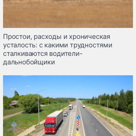
Простои, расходы и хроническая
усталость: с какими трудностями
сталкиваются водители-
дальнобойщики