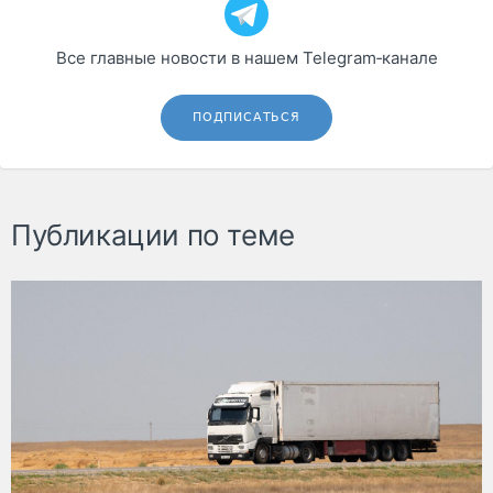
Все главные новости в нашем Telegram‑канале
ПОДПИСАТЬСЯ
Публикации по теме