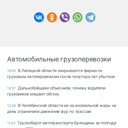
Автомобильные грузоперевозки
В Липецкой области закрывается фирма по
18:06
грузовым автоперевозкам после полутора лет убытков
Дальнобойщики объяснили, почему водители
14:57
грузовиков мешают обгону
В Челябинской области из-за аномальной жары на
12:36
день ограничили движение фур по трассам
Грузооборот автотранспорта Брянщины за полгода
11:53