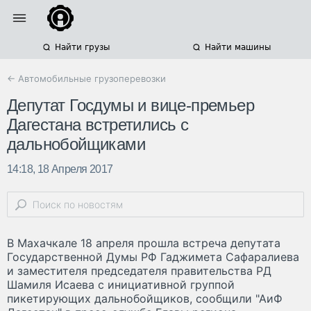
Найти грузы
Найти машины
← Автомобильные грузоперевозки
Депутат Госдумы и вице-премьер
Дагестана встретились с
дальнобойщиками
14:18, 18 Апреля 2017
В Махачкале 18 апреля прошла встреча депутата
Государственной Думы РФ Гаджимета Сафаралиева
и заместителя председателя правительства РД
Шамиля Исаева с инициативной группой
пикетирующих дальнобойщиков, сообщили "АиФ