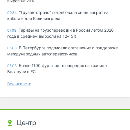
вырос на 29%
"Грузавтотранс" потребовала снять запрет на
09:34
каботаж для Калининграда
Тарифы на грузоперевозки в России летом 2026
07.08
года в среднем выросли на 12–15%
В Петербурге подписали соглашение о поддержке
05.08
международных автоперевозчиков
Более 1100 фур стоят в очередях на границе
05.08
Беларуси с ЕС
Все новости
Центр