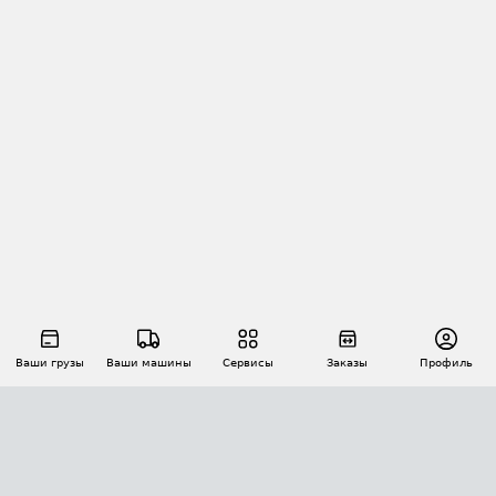
Ваши грузы
Ваши машины
Сервисы
Заказы
Профиль