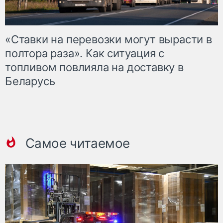
«Ставки на перевозки могут вырасти в
полтора раза». Как ситуация с
топливом повлияла на доставку в
Беларусь
Самое читаемое