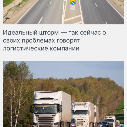
Идеальный шторм — так сейчас о
своих проблемах говорят
логистические компании