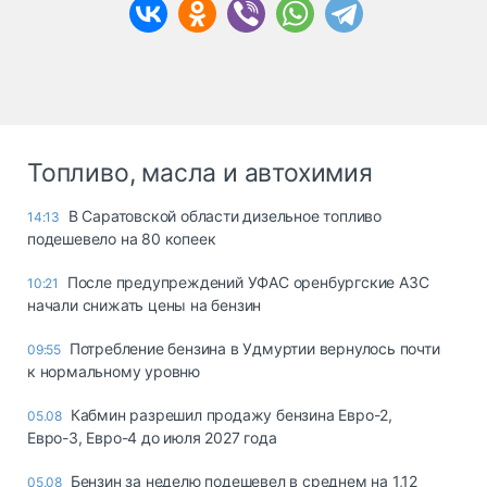
Топливо, масла и автохимия
В Саратовской области дизельное топливо
14:13
подешевело на 80 копеек
После предупреждений УФАС оренбургские АЗС
10:21
начали снижать цены на бензин
Потребление бензина в Удмуртии вернулось почти
09:55
к нормальному уровню
Кабмин разрешил продажу бензина Евро-2,
05.08
Евро-3, Евро-4 до июля 2027 года
Бензин за неделю подешевел в среднем на 1,12
05.08