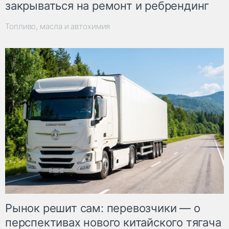
закрываться на ремонт и ребрендинг
Топливо, масла и автохимия
Рынок решит сам: перевозчики — о
перспективах нового китайского тягача