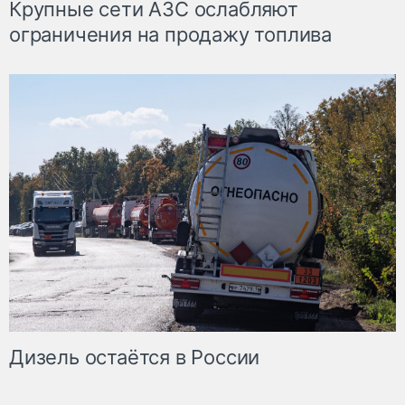
Крупные сети АЗС ослабляют
ограничения на продажу топлива
Дизель остаётся в России