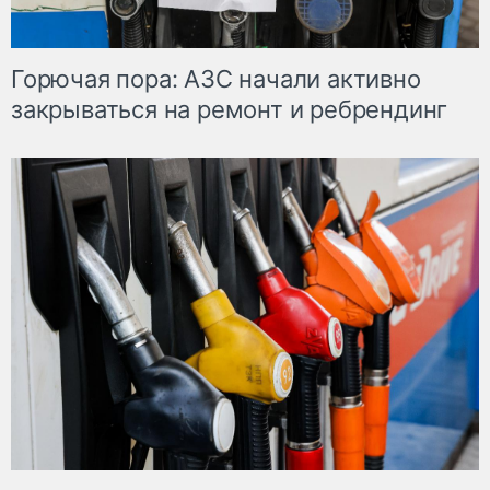
Горючая пора: АЗС начали активно
закрываться на ремонт и ребрендинг