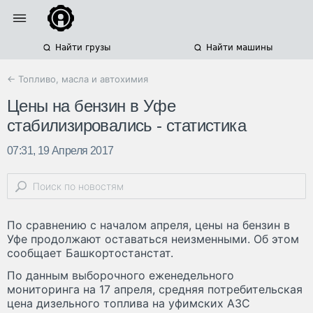
Найти грузы
Найти машины
← Топливо, масла и автохимия
Цены на бензин в Уфе
стабилизировались - статистика
07:31, 19 Апреля 2017
По сравнению с началом апреля, цены на бензин в
Уфе продолжают оставаться неизменными. Об этом
сообщает Башкортостанстат.
По данным выборочного еженедельного
мониторинга на 17 апреля, средняя потребительская
цена дизельного топлива на уфимских АЗС