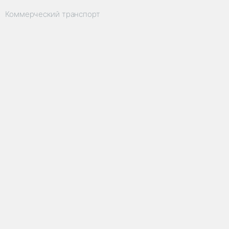
Коммерческий транспорт