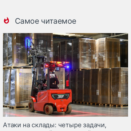
Самое читаемое
Атаки на склады: четыре задачи,