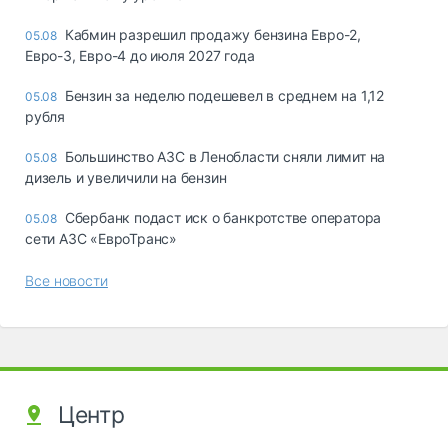
Кабмин разрешил продажу бензина Евро-2,
05.08
Евро-3, Евро-4 до июля 2027 года
Бензин за неделю подешевел в среднем на 1,12
05.08
рубля
Большинство АЗС в Ленобласти сняли лимит на
05.08
дизель и увеличили на бензин
Сбербанк подаст иск о банкротстве оператора
05.08
сети АЗС «ЕвроТранс»
Все новости
Центр