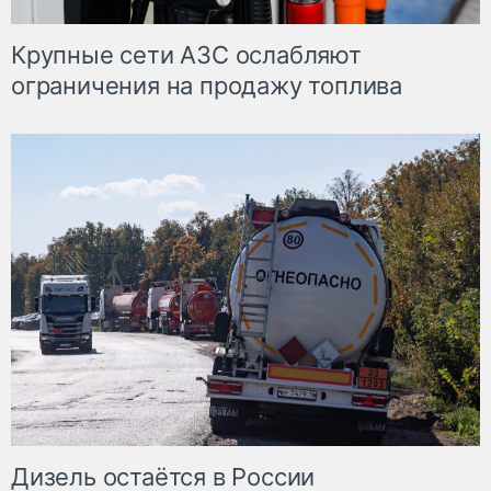
Крупные сети АЗС ослабляют
ограничения на продажу топлива
Дизель остаётся в России