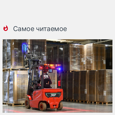
Самое читаемое