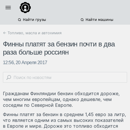
Найти грузы
Найти машины
← Топливо, масла и автохимия
Финны платят за бензин почти в два
раза больше россиян
12:56, 20 Апреля 2017
Гражданам Финляндии бензин обходится дороже,
чем многим европейцам, однако дешевле, чем
соседям по Северной Европе.
Финны платят за бензин в среднем 1,45 евро за литр,
что является одним из самых высоких показателей
в Европе и мире. Дороже это топливо обходится