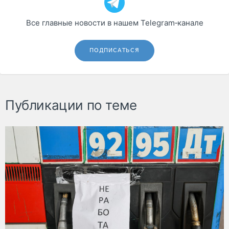
Все главные новости в нашем Telegram‑канале
ПОДПИСАТЬСЯ
Публикации по теме