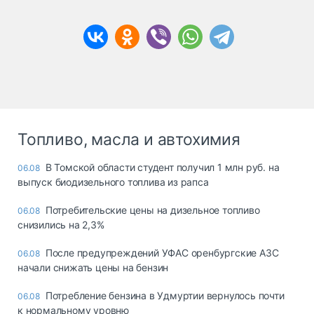
Топливо, масла и автохимия
В Томской области студент получил 1 млн руб. на
06.08
выпуск биодизельного топлива из рапса
Потребительские цены на дизельное топливо
06.08
снизились на 2,3%
После предупреждений УФАС оренбургские АЗС
06.08
начали снижать цены на бензин
Потребление бензина в Удмуртии вернулось почти
06.08
к нормальному уровню