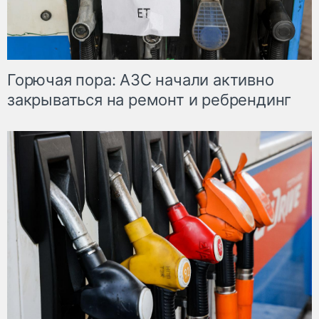
Горючая пора: АЗС начали активно
закрываться на ремонт и ребрендинг