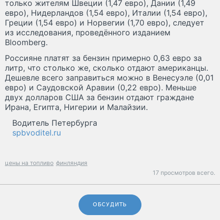
только жителям Швеции (1,47 евро), Дании (1,49
евро), Нидерландов (1,54 евро), Италии (1,54 евро),
Греции (1,54 евро) и Норвегии (1,70 евро), следует
из исследования, проведённого изданием
Bloomberg.
Россияне платят за бензин примерно 0,63 евро за
литр, что столько же, сколько отдают американцы.
Дешевле всего заправиться можно в Венесуэле (0,01
евро) и Саудовской Аравии (0,22 евро). Меньше
двух долларов США за бензин отдают граждане
Ирана, Египта, Нигерии и Малайзии.
Водитель Петербурга
spbvoditel.ru
цены на топливо
финляндия
17 просмотров всего.
ОБСУДИТЬ