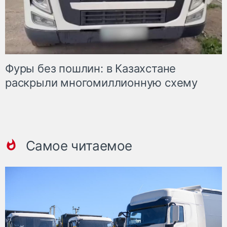
Фуры без пошлин: в Казахстане
раскрыли многомиллионную схему
Самое читаемое