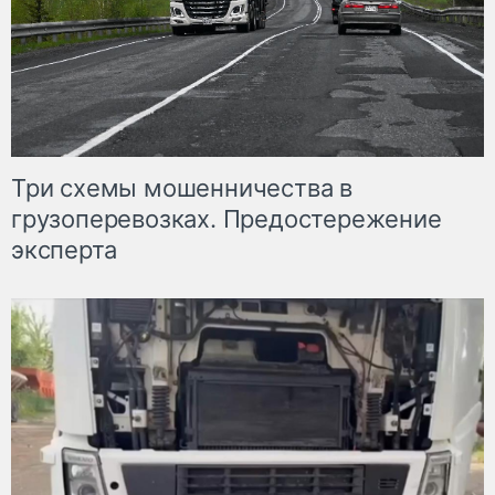
Три схемы мошенничества в
грузоперевозках. Предостережение
эксперта