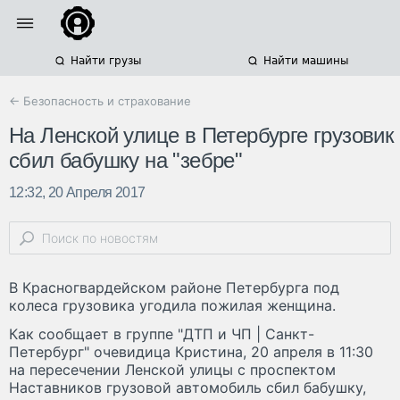
Найти грузы
Найти машины
← Безопасность и страхование
На Ленской улице в Петербурге грузовик
сбил бабушку на "зебре"
12:32, 20 Апреля 2017
В Красногвардейском районе Петербурга под
колеса грузовика угодила пожилая женщина.
Как сообщает в группе "ДТП и ЧП | Санкт-
Петербург" очевидица Кристина, 20 апреля в 11:30
на пересечении Ленской улицы с проспектом
Наставников грузовой автомобиль сбил бабушку,