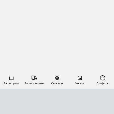
Ваши грузы
Ваши машины
Сервисы
Заказы
Профиль