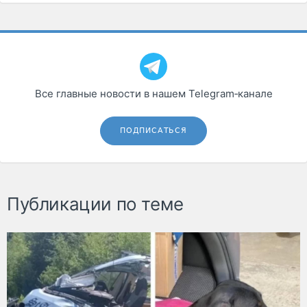
Все главные новости в нашем Telegram‑канале
ПОДПИСАТЬСЯ
Публикации по теме