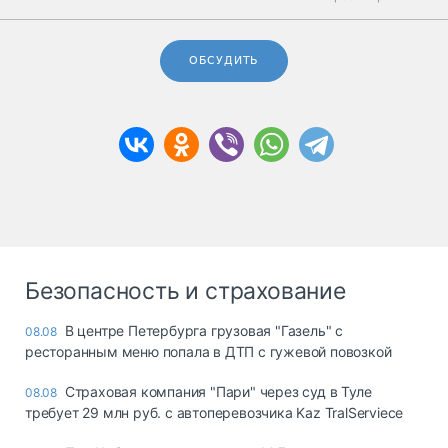
ОБСУДИТЬ
Безопасность и страхование
В центре Петербурга грузовая "Газель" с
08.08
ресторанным меню попала в ДТП с гужевой повозкой
Страховая компания "Пари" через суд в Туле
08.08
требует 29 млн руб. с автоперевозчика Kaz TralServiece