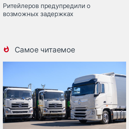
Ритейлеров предупредили о
возможных задержках
Самое читаемое