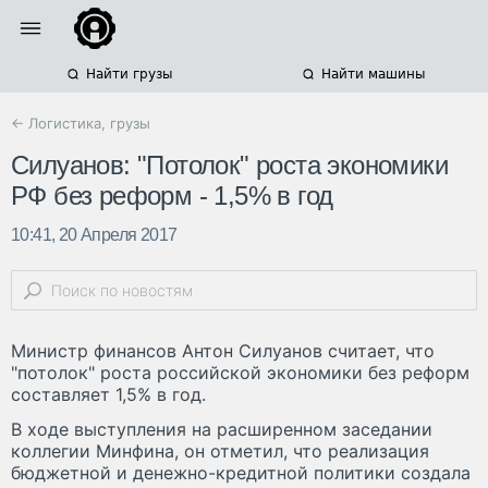
Найти грузы
Найти машины
← Логистика, грузы
Силуанов: "Потолок" роста экономики
РФ без реформ - 1,5% в год
10:41, 20 Апреля 2017
Министр финансов Антон Силуанов считает, что
"потолок" роста российской экономики без реформ
составляет 1,5% в год.
В ходе выступления на расширенном заседании
коллегии Минфина, он отметил, что реализация
бюджетной и денежно-кредитной политики создала