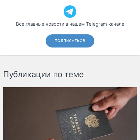
Все главные новости в нашем Telegram‑канале
ПОДПИСАТЬСЯ
Публикации по теме