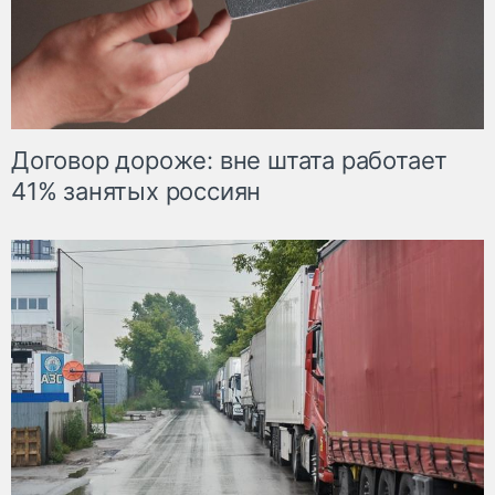
Договор дороже: вне штата работает
41% занятых россиян