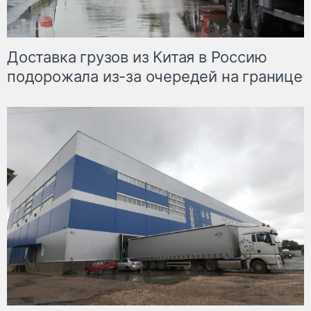
Доставка грузов из Китая в Россию
подорожала из-за очередей на границе