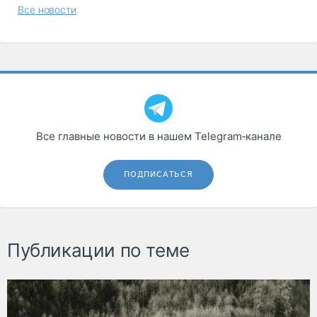
Все новости
Все главные новости в нашем Telegram‑канале
ПОДПИСАТЬСЯ
Публикации по теме