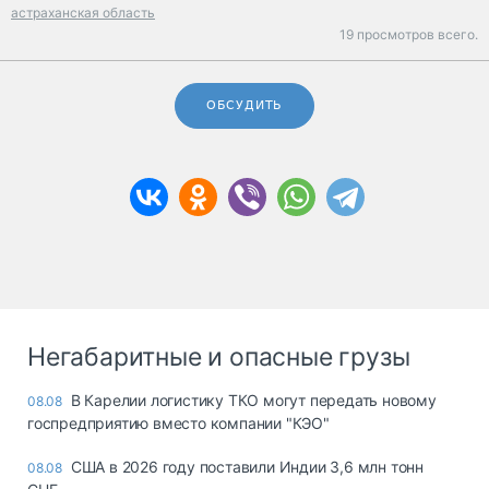
астраханская область
19 просмотров всего.
ОБСУДИТЬ
Негабаритные и опасные грузы
В Карелии логистику ТКО могут передать новому
08.08
госпредприятию вместо компании "КЭО"
США в 2026 году поставили Индии 3,6 млн тонн
08.08