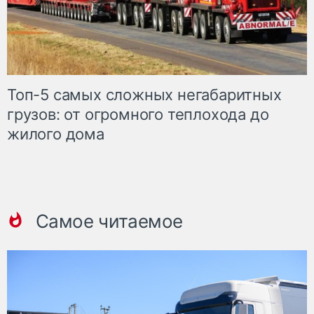
Топ-5 самых сложных негабаритных
грузов: от огромного теплохода до
жилого дома
Самое читаемое