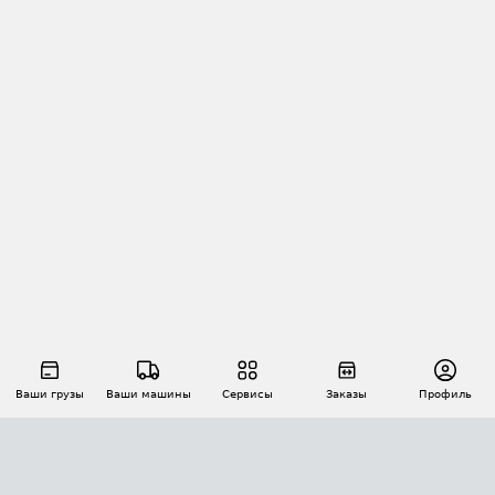
Ваши грузы
Ваши машины
Сервисы
Заказы
Профиль