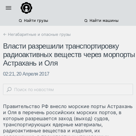
Найти грузы
Найти машины
← Негабаритные и опасные грузы
Власти разрешили транспортировку
радиоактивных веществ через морпорты
Астрахань и Оля
02:21, 20 Апреля 2017
Правительство РФ внесло морские порты Астрахань
и Оля в перечень российских морских портов, в
которые разрешается заход (выход) судов,
транспортирующих ядерные материалы,
радиоактивные вещества и изделия, их