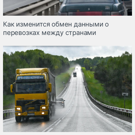
Как изменится обмен данными о
перевозках между странами