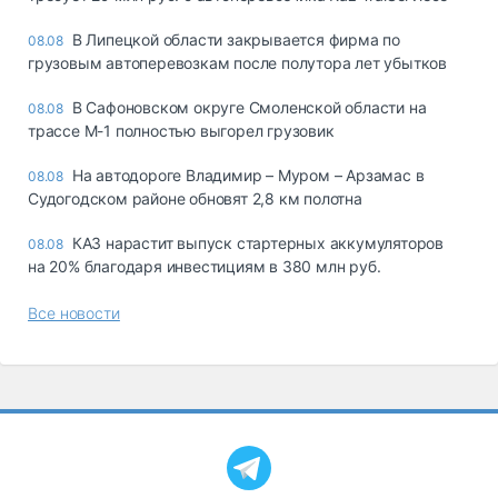
В Липецкой области закрывается фирма по
08.08
грузовым автоперевозкам после полутора лет убытков
В Сафоновском округе Смоленской области на
08.08
трассе М-1 полностью выгорел грузовик
На автодороге Владимир – Муром – Арзамас в
08.08
Судогодском районе обновят 2,8 км полотна
КАЗ нарастит выпуск стартерных аккумуляторов
08.08
на 20% благодаря инвестициям в 380 млн руб.
Все новости