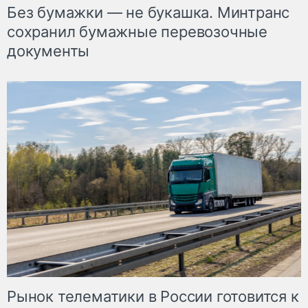
Без бумажки — не букашка. Минтранс
сохранил бумажные перевозочные
документы
Рынок телематики в России готовится к