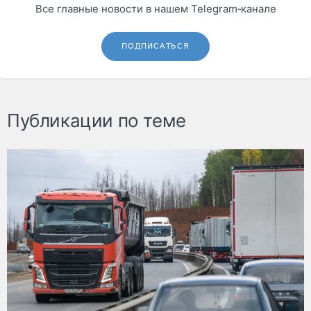
Все главные новости в нашем Telegram‑канале
ПОДПИСАТЬСЯ
Публикации по теме