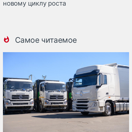
новому циклу роста
Самое читаемое