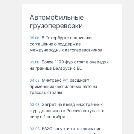
Автомобильные
грузоперевозки
В Петербурге подписали
05.08
соглашение о поддержке
международных автоперевозчиков
Более 1100 фур стоят в очередях
05.08
на границе Беларуси с ЕС
Минтранс РФ расширит
04.08
применение беспилотных авто на
трассах страны
Запрет на въезд иностранных
03.08
фур-должников в Россию вступает в
силу с 1 сентября
ЕАЭС запустил отслеживание
03.08