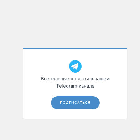
Все главные новости в нашем
Telegram‑канале
ПОДПИСАТЬСЯ