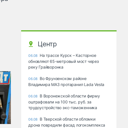
Центр
На трассе Курск – Касторное
06.08
обновляют 65-метровый мост через
реку Грайворонка
Во Фрунзенском районе
06.08
Владимира МАЗ протаранил Lada Vesta
В Воронежской области фирму
06.08
оштрафовали на 100 тыс. руб. за
трудоустройство экс-таможенника
В Тверской области обломки
06.08
дрона повредили фасад логокомплекса