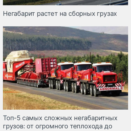
Негабарит растет на сборных грузах
Топ-5 самых сложных негабаритных
грузов: от огромного теплохода до