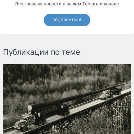
Все главные новости в нашем Telegram‑канале
ПОДПИСАТЬСЯ
Публикации по теме