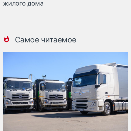
жилого дома
Самое читаемое