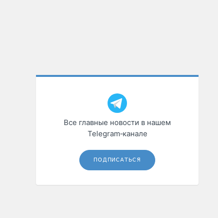
Все главные новости в нашем
Telegram‑канале
ПОДПИСАТЬСЯ