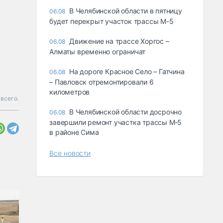
В Челябинской области в пятницу
06.08
будет перекрыт участок трассы М-5
Движение на трассе Хоргос –
06.08
Алматы временно ограничат
На дороге Красное Село – Гатчина
06.08
– Павловск отремонтировали 6
километров
 всего.
В Челябинской области досрочно
06.08
завершили ремонт участка трассы М‑5
в районе Сима
Все новости