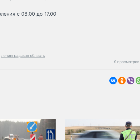
ления с 08.00 до 17.00
ленинградская область
9 просмотров