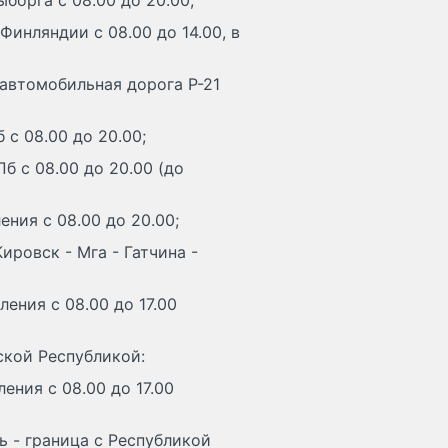
борга с 08.00 до 20.00;
Финляндии с 08.00 до 14.00, в
 автомобильная дорога Р-21
 с 08.00 до 20.00;
б с 08.00 до 20.00 (до
ения с 08.00 до 20.00;
ровск - Мга - Гатчина -
ления с 08.00 до 17.00
ской Республикой:
ения с 08.00 до 17.00
ь - граница с Республикой