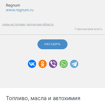
Regnum
www.regnum.ru
цены на топливо
калужская область
7 просмотров всего.
ОБСУДИТЬ
Топливо, масла и автохимия