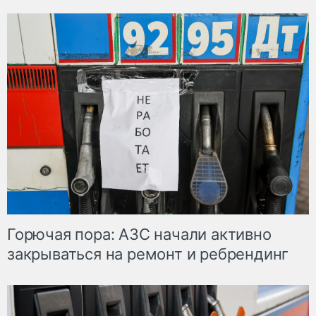
Горючая пора: АЗС начали активно
закрываться на ремонт и ребрендинг