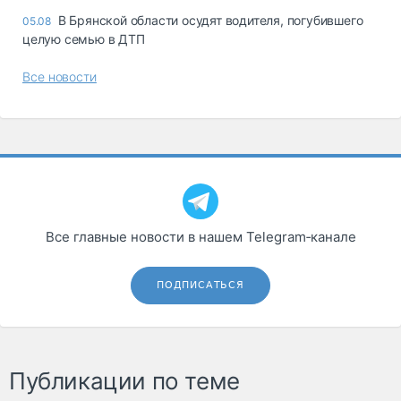
В Брянской области осудят водителя, погубившего
05.08
целую семью в ДТП
Все новости
Все главные новости в нашем Telegram‑канале
ПОДПИСАТЬСЯ
Публикации по теме