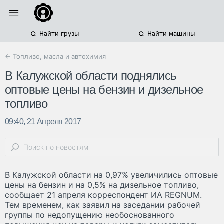
Найти грузы
Найти машины
← Топливо, масла и автохимия
В Калужской области поднялись
оптовые цены на бензин и дизельное
топливо
09:40, 21 Апреля 2017
В Калужской области на 0,97% увеличились оптовые
цены на бензин и на 0,5% на дизельное топливо,
сообщает 21 апреля корреспондент ИА REGNUM.
Тем временем, как заявил на заседании рабочей
группы по недопущению необоснованного