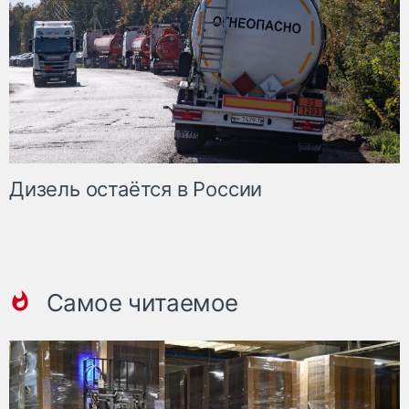
Дизель остаётся в России
Самое читаемое