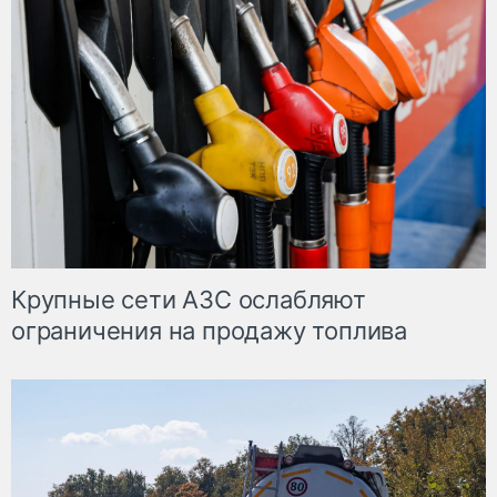
Крупные сети АЗС ослабляют
ограничения на продажу топлива