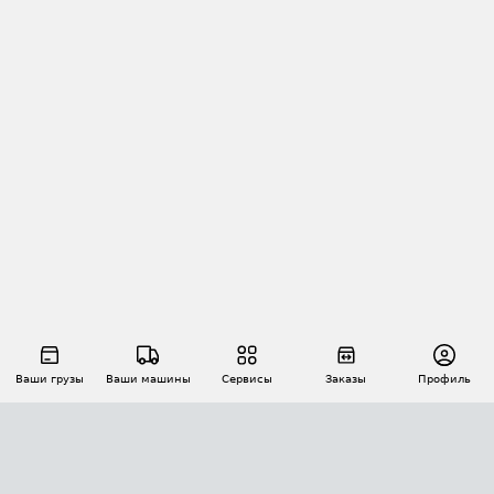
Ваши грузы
Ваши машины
Сервисы
Заказы
Профиль