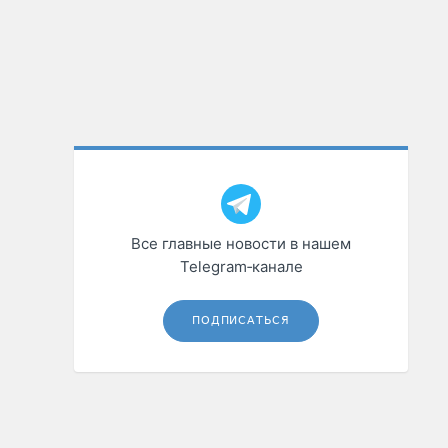
Все главные новости в нашем
Telegram‑канале
ПОДПИСАТЬСЯ