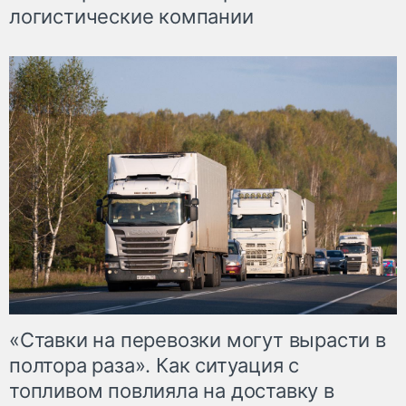
логистические компании
«Ставки на перевозки могут вырасти в
полтора раза». Как ситуация с
топливом повлияла на доставку в