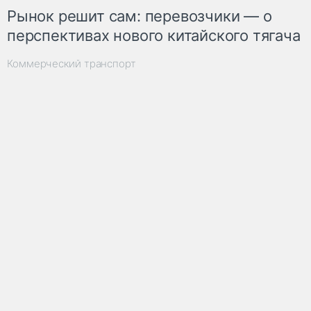
Рынок решит сам: перевозчики — о
перспективах нового китайского тягача
Коммерческий транспорт