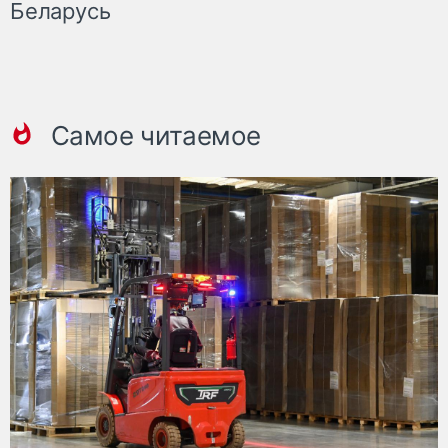
Беларусь
Самое читаемое