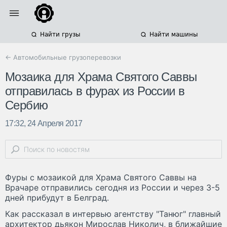
Найти грузы
Найти машины
← Автомобильные грузоперевозки
Мозаика для Храма Святого Саввы
отправилась в фурах из России в
Сербию
17:32, 24 Апреля 2017
Фуры с мозаикой для Храма Святого Саввы на
Врачаре отправились сегодня из России и через 3-5
дней прибудут в Белград.
Как рассказал в интервью агентству "Танюг" главный
архитектор дьякон Мирослав Николич, в ближайшие