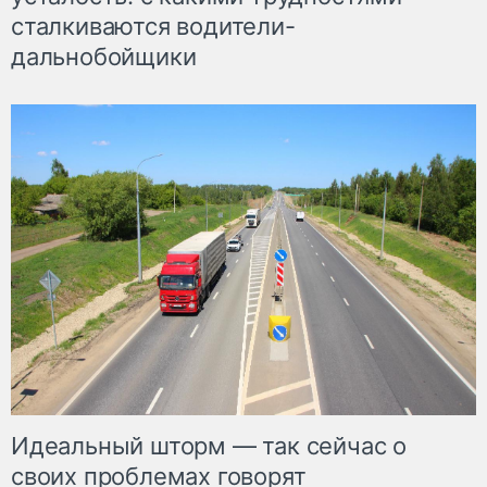
сталкиваются водители-
дальнобойщики
Идеальный шторм — так сейчас о
своих проблемах говорят