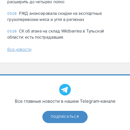
расширить до четырех полос
РЖД анонсировала скидки на экспортные
05.08
грузоперевозки мяса и угля в регионах
СК об атаке на склад Wildberries в Тульской
05.08
области: есть пострадавшие
Все новости
Все главные новости в нашем Telegram‑канале
ПОДПИСАТЬСЯ