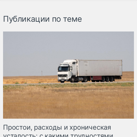
Публикации по теме
Простои, расходы и хроническая
усталость: с какими трудностями