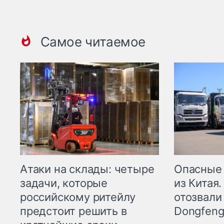
Самое читаемое
Опасные
Атаки на склады: четыре
из Китая.
задачи, которые
отозвали
российскому ритейлу
Dongfeng
предстоит решить в