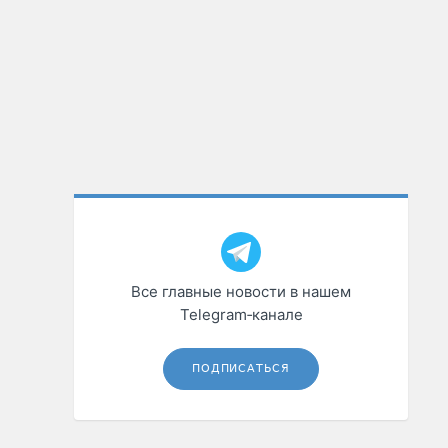
Все главные новости в нашем
Telegram‑канале
ПОДПИСАТЬСЯ