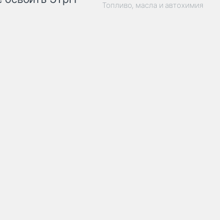
Топливо, масла и автохимия