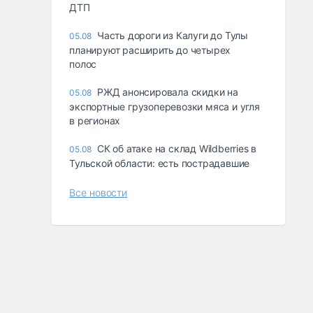
ДТП
Часть дороги из Калуги до Тулы
05.08
планируют расширить до четырех
полос
РЖД анонсировала скидки на
05.08
экспортные грузоперевозки мяса и угля
в регионах
СК об атаке на склад Wildberries в
05.08
Тульской области: есть пострадавшие
Все новости