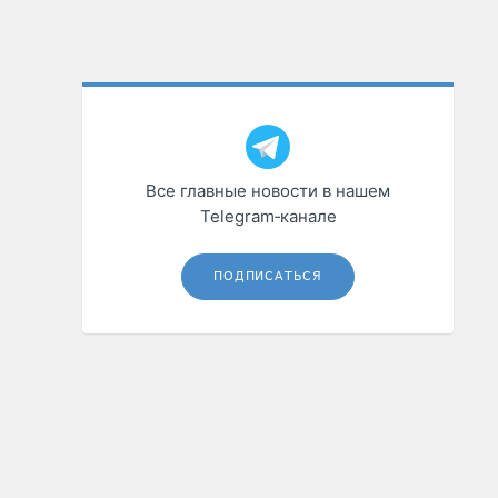
Все главные новости в нашем
Telegram‑канале
ПОДПИСАТЬСЯ