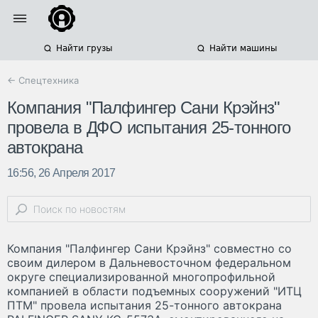
Найти грузы
Найти машины
← Спецтехника
Компания "Палфингер Сани Крэйнз"
провела в ДФО испытания 25-тонного
автокрана
16:56, 26 Апреля 2017
Компания "Палфингер Сани Крэйнз" совместно со
своим дилером в Дальневосточном федеральном
округе специализированной многопрофильной
компанией в области подъемных сооружений "ИТЦ
ПТМ" провела испытания 25-тонного автокрана