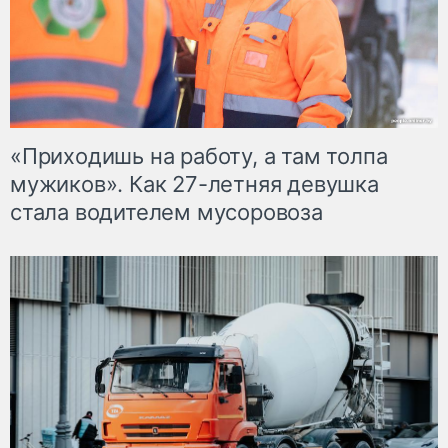
«Приходишь на работу, а там толпа
мужиков». Как 27-летняя девушка
стала водителем мусоровоза