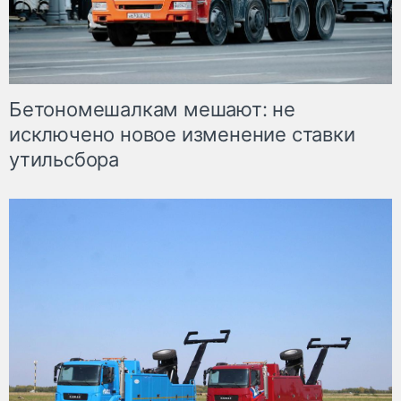
Бетономешалкам мешают: не
исключено новое изменение ставки
утильсбора