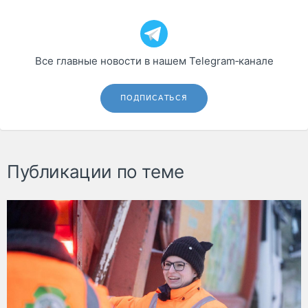
Все главные новости в нашем Telegram‑канале
ПОДПИСАТЬСЯ
Публикации по теме