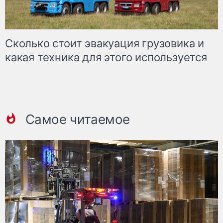
Сколько стоит эвакуация грузовика и
какая техника для этого используется
Самое читаемое