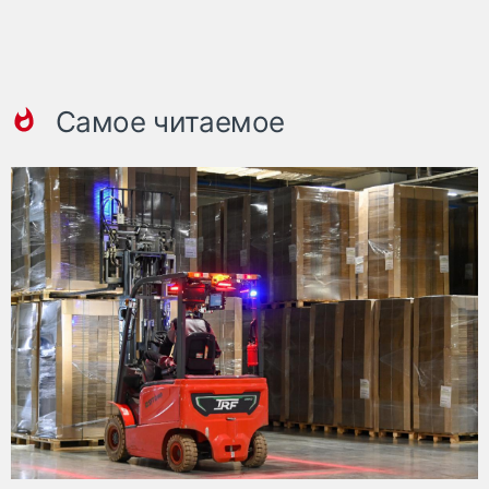
Самое читаемое