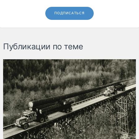
ПОДПИСАТЬСЯ
Публикации по теме