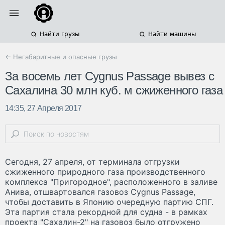
Найти грузы
Найти машины
← Негабаритные и опасные грузы
За восемь лет Cygnus Passage вывез с
Сахалина 30 млн куб. м сжиженного газа
14:35, 27 Апреля 2017
Сегодня, 27 апреля, от терминала отгрузки
сжиженного природного газа производственного
комплекса "Пригородное", расположенного в заливе
Анива, отшвартовался газовоз Cygnus Passage,
чтобы доставить в Японию очередную партию СПГ.
Эта партия стала рекордной для судна - в рамках
проекта "Сахалин-2" на газовоз было отгружено