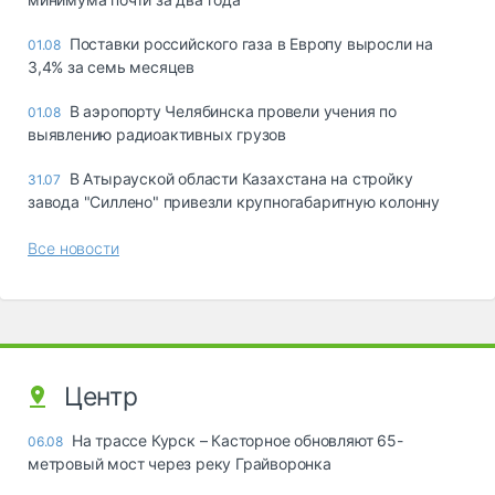
Поставки российского газа в Европу выросли на
01.08
3,4% за семь месяцев
В аэропорту Челябинска провели учения по
01.08
выявлению радиоактивных грузов
В Атырауской области Казахстана на стройку
31.07
завода "Силлено" привезли крупногабаритную колонну
Все новости
Центр
На трассе Курск – Касторное обновляют 65-
06.08
метровый мост через реку Грайворонка