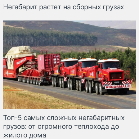
Негабарит растет на сборных грузах
Топ-5 самых сложных негабаритных
грузов: от огромного теплохода до
жилого дома