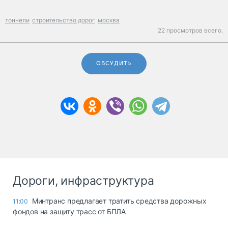
тоннели
строительство дорог
москва
22 просмотров всего.
ОБСУДИТЬ
Дороги, инфраструктура
Минтранс предлагает тратить средства дорожных
11:00
фондов на защиту трасс от БПЛА