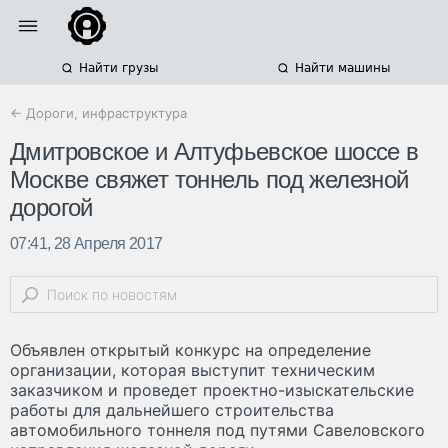
Найти грузы
Найти машины
← Дороги, инфраструктура
Дмитровское и Алтуфьевское шоссе в
Москве свяжет тоннель под железной
дорогой
07:41, 28 Апреля 2017
Объявлен открытый конкурс на определение
организации, которая выступит техническим
заказчиком и проведет проектно-изыскательские
работы для дальнейшего строительства
автомобильного тоннеля под путями Савеловского