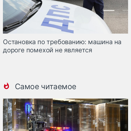
Остановка по требованию: машина на
дороге помехой не является
Самое читаемое