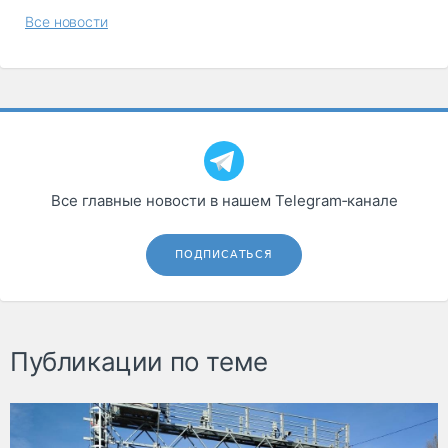
Все новости
Все главные новости в нашем Telegram‑канале
ПОДПИСАТЬСЯ
Публикации по теме