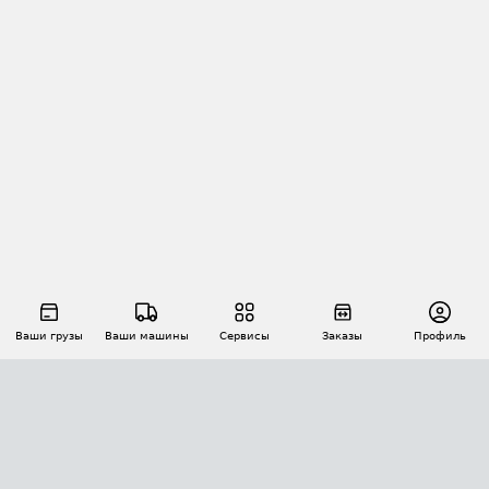
Ваши грузы
Ваши машины
Сервисы
Заказы
Профиль
АВТОМАТИЗАЦИЯ ПЕРЕВОЗОК