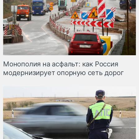
Монополия на асфальт: как Россия
модернизирует опорную сеть дорог