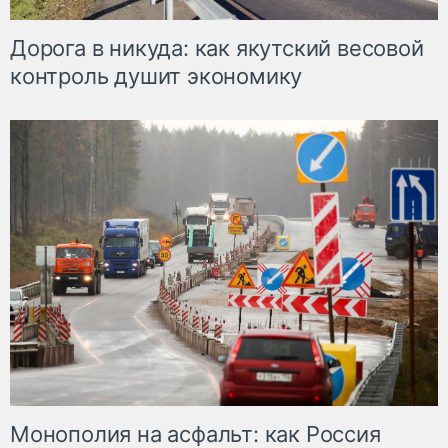
Дорога в никуда: как якутский весовой
контроль душит экономику
Монополия на асфальт: как Россия