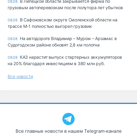
В Липецкой области закрывается фирма по
08.08
грузовым автоперевозкам после полутора лет убытков
В Сафоновском округе Смоленской области на
08.08
трассе М-1 полностью выгорел грузовик
На автодороге Владимир – Муром – Арзамас в
08.08
Судогодском районе обновят 2,8 км полотна
КАЗ нарастит выпуск стартерных аккумуляторов
08.08
на 20% благодаря инвестициям в 380 млн руб.
Все новости
Все главные новости в нашем Telegram‑канале