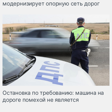
модернизирует опорную сеть дорог
Остановка по требованию: машина на
дороге помехой не является