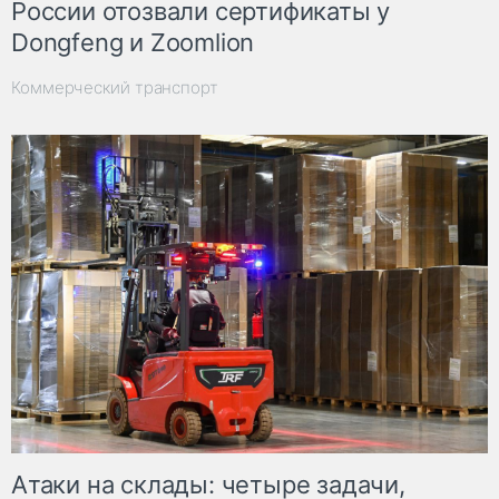
России отозвали сертификаты у
Dongfeng и Zoomlion
Коммерческий транспорт
Атаки на склады: четыре задачи,