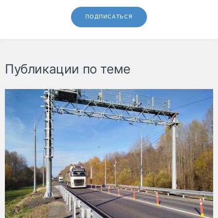
ПОДПИСАТЬСЯ
Публикации по теме