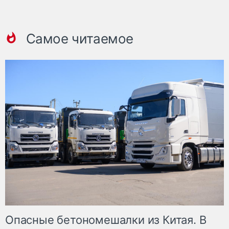
Самое читаемое
Опасные бетономешалки из Китая. В