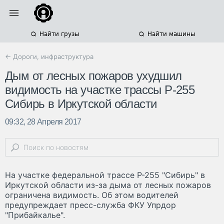
Найти грузы
Найти машины
← Дороги, инфраструктура
Дым от лесных пожаров ухудшил
видимость на участке трассы Р-255
Сибирь в Иркутской области
09:32, 28 Апреля 2017
На участке федеральной трассе Р-255 "Сибирь" в
Иркутской области из-за дыма от лесных пожаров
ограничена видимость. Об этом водителей
предупреждает пресс-служба ФКУ Упрдор
"Прибайкалье".