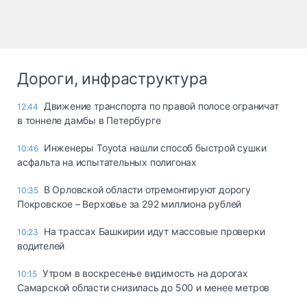
Дороги, инфраструктура
Движение транспорта по правой полосе ограничат
12:44
в тоннеле дамбы в Петербурге
Инженеры Toyota нашли способ быстрой сушки
10:46
асфальта на испытательных полигонах
В Орловской области отремонтируют дорогу
10:35
Покровское – Верховье за 292 миллиона рублей
На трассах Башкирии идут массовые проверки
10:23
водителей
Утром в воскресенье видимость на дорогах
10:15
Самарской области снизилась до 500 и менее метров