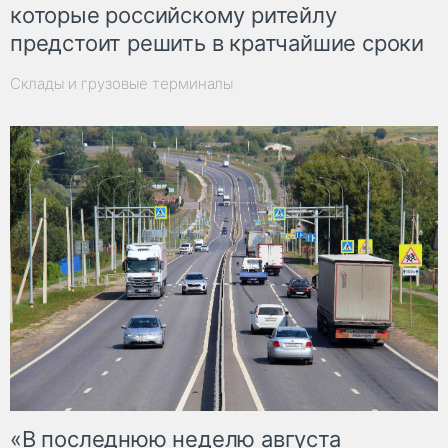
которые российскому ритейлу
предстоит решить в кратчайшие сроки
Склады и грузовые терминалы
«В последнюю неделю августа