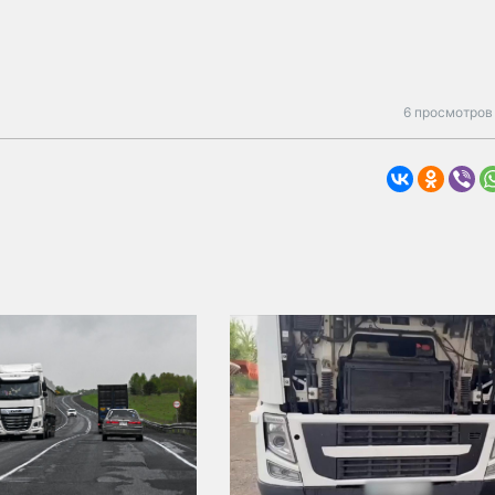
6 просмотров