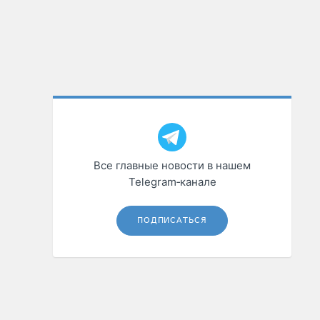
Все главные новости в нашем
Telegram‑канале
ПОДПИСАТЬСЯ