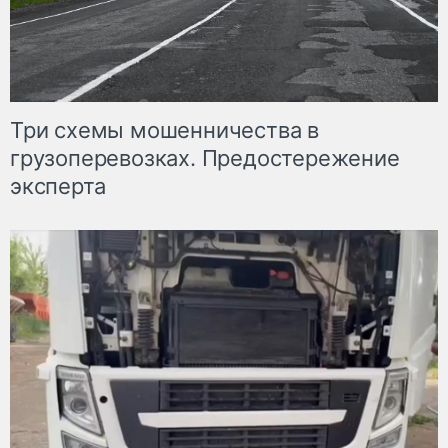
Три схемы мошенничества в
грузоперевозках. Предостережение
эксперта