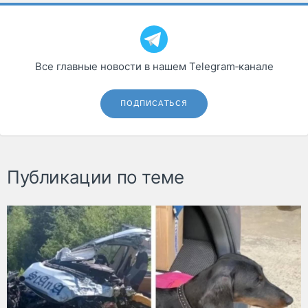
Все главные новости в нашем Telegram‑канале
ПОДПИСАТЬСЯ
Публикации по теме