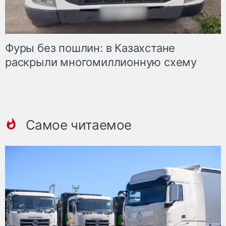
Фуры без пошлин: в Казахстане
раскрыли многомиллионную схему
Самое читаемое