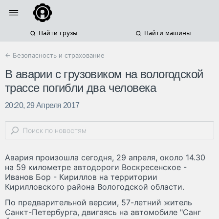
Найти грузы
Найти машины
← Безопасность и страхование
В аварии с грузовиком на вологодской
трассе погибли два человека
20:20, 29 Апреля 2017
Авария произошла сегодня, 29 апреля, около 14.30
на 59 километре автодороги Воскресенское -
Иванов Бор - Кириллов на территории
Кирилловского района Вологодской области.
По предварительной версии, 57-летний житель
Санкт-Петербурга, двигаясь на автомобиле "Санг