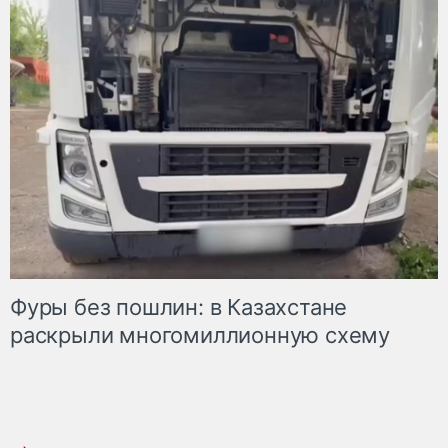
Фуры без пошлин: в Казахстане
раскрыли многомиллионную схему