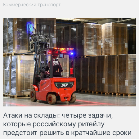
Коммерческий транспорт
Атаки на склады: четыре задачи,
которые российскому ритейлу
предстоит решить в кратчайшие сроки