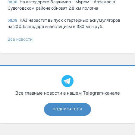
На автодороге Владимир – Муром – Арзамас в
08.08
Судогодском районе обновят 2,8 км полотна
КАЗ нарастит выпуск стартерных аккумуляторов
08.08
на 20% благодаря инвестициям в 380 млн руб.
Все новости
Все главные новости в нашем Telegram‑канале
ПОДПИСАТЬСЯ