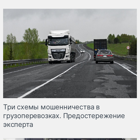
Три схемы мошенничества в
грузоперевозках. Предостережение
эксперта