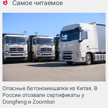
Самое читаемое
Опасные бетономешалки из Китая. В
России отозвали сертификаты у
Dongfeng и Zoomlion