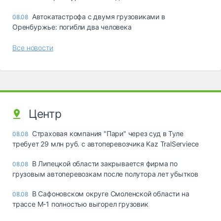
Автокатастрофа с двумя грузовиками в
08.08
Оренбуржье: погибли два человека
Все новости
Центр
Страховая компания "Пари" через суд в Туле
08.08
требует 29 млн руб. с автоперевозчика Kaz TralServiece
В Липецкой области закрывается фирма по
08.08
грузовым автоперевозкам после полутора лет убытков
В Сафоновском округе Смоленской области на
08.08
трассе М-1 полностью выгорел грузовик