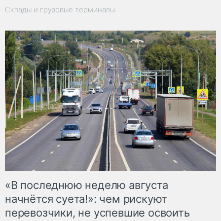
Склады и грузовые терминалы
«В последнюю неделю августа
начнётся суета!»: чем рискуют
перевозчики, не успевшие освоить