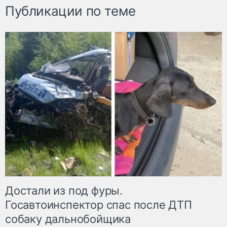
Публикации по теме
Достали из под фуры.
Госавтоинспектор спас после ДТП
собаку дальнобойщика