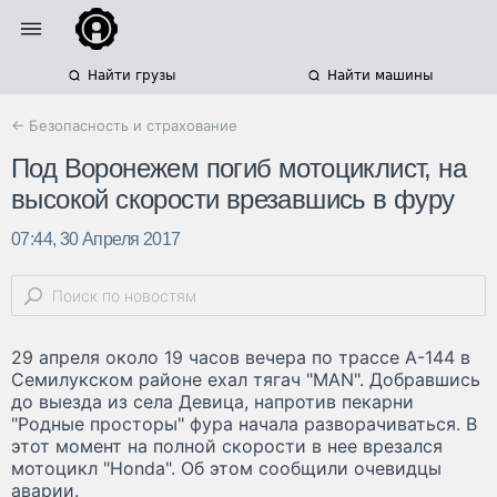
Найти грузы
Найти машины
← Безопасность и страхование
Под Воронежем погиб мотоциклист, на
высокой скорости врезавшись в фуру
07:44, 30 Апреля 2017
29 апреля около 19 часов вечера по трассе А-144 в
Семилукском районе ехал тягач "MAN". Добравшись
до выезда из села Девица, напротив пекарни
"Родные просторы" фура начала разворачиваться. В
этот момент на полной скорости в нее врезался
мотоцикл "Honda". Об этом сообщили очевидцы
аварии.