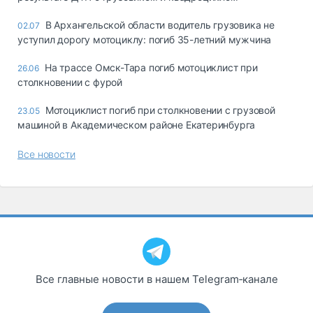
В Архангельской области водитель грузовика не
02.07
уступил дорогу мотоциклу: погиб 35-летний мужчина
На трассе Омск-Тара погиб мотоциклист при
26.06
столкновении с фурой
Мотоциклист погиб при столкновении с грузовой
23.05
машиной в Академическом районе Екатеринбурга
Все новости
Все главные новости в нашем Telegram‑канале