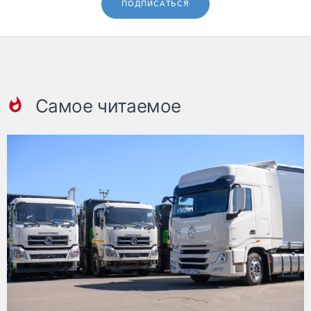
ПОДПИСАТЬСЯ
Самое читаемое