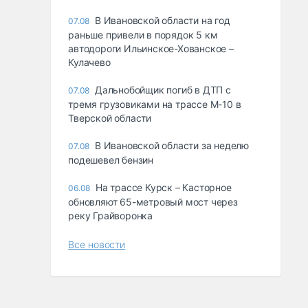
В Ивановской области на год
07.08
раньше привели в порядок 5 км
автодороги Ильинское-Хованское –
Кулачево
Дальнобойщик погиб в ДТП с
07.08
тремя грузовиками на трассе М-10 в
Тверской области
В Ивановской области за неделю
07.08
подешевел бензин
На трассе Курск – Касторное
06.08
обновляют 65-метровый мост через
реку Грайворонка
Все новости