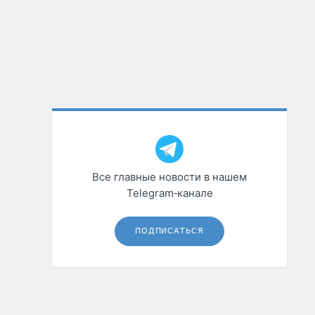
Все главные новости в нашем
Telegram‑канале
ПОДПИСАТЬСЯ