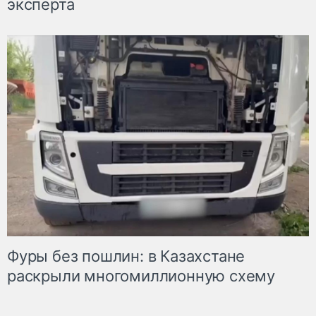
эксперта
Фуры без пошлин: в Казахстане
раскрыли многомиллионную схему