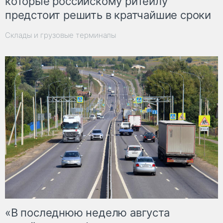
которые российскому ритейлу
предстоит решить в кратчайшие сроки
Склады и грузовые терминалы
«В последнюю неделю августа