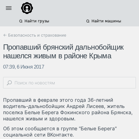
Найти грузы
Найти машины
← Безопасность и страхование
Пропавший брянский дальнобойщик
нашелся живым в районе Крыма
07:39, 6 Июня 2017
Пропавший в феврале этого года 36-летний
водитель-дальнобойщик Андрей Лисеев, житель
поселка Белые Берега Фокинского района Брянска,
нашелся живым и здоровым.
Об этом сообщается в группе "Белые Берега"
социальной сети ВКонтакте.