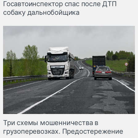
Госавтоинспектор спас после ДТП
собаку дальнобойщика
Три схемы мошенничества в
грузоперевозках. Предостережение