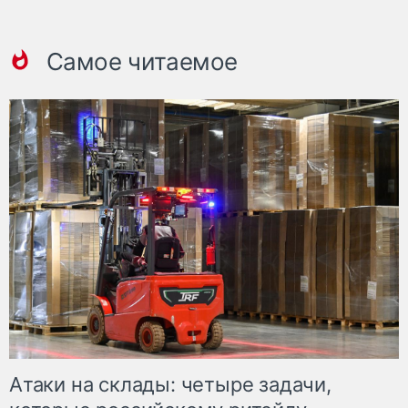
Самое читаемое
Атаки на склады: четыре задачи,