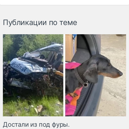
Публикации по теме
Достали из под фуры.