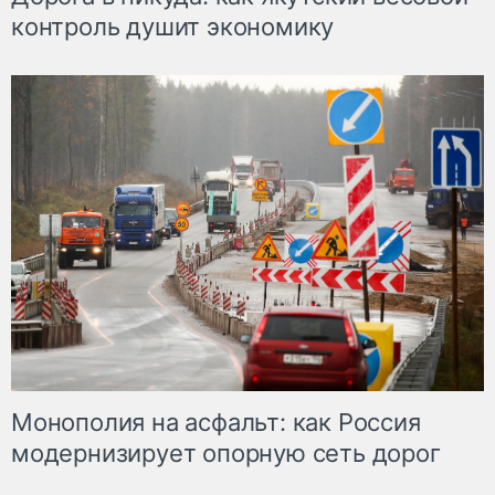
контроль душит экономику
Монополия на асфальт: как Россия
модернизирует опорную сеть дорог