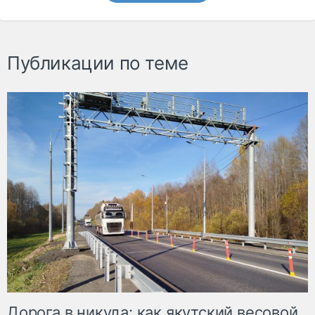
Публикации по теме
Дорога в никуда: как якутский весовой