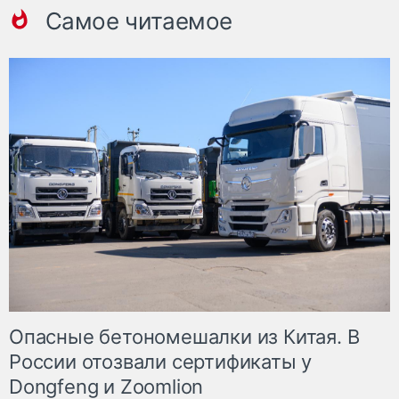
Самое читаемое
Опасные бетономешалки из Китая. В
России отозвали сертификаты у
Dongfeng и Zoomlion