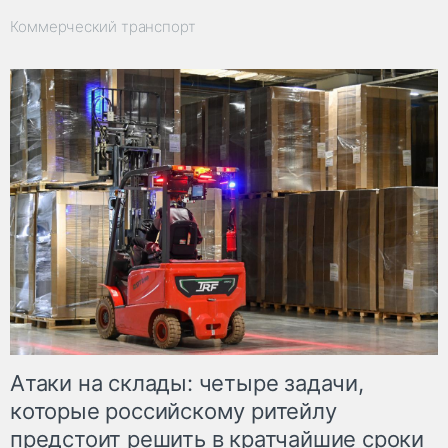
Коммерческий транспорт
Атаки на склады: четыре задачи,
которые российскому ритейлу
предстоит решить в кратчайшие сроки