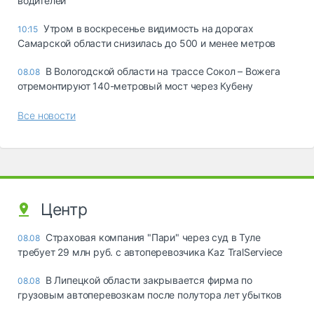
водителей
Утром в воскресенье видимость на дорогах
10:15
Самарской области снизилась до 500 и менее метров
В Вологодской области на трассе Сокол – Вожега
08.08
отремонтируют 140-метровый мост через Кубену
Все новости
Центр
Страховая компания "Пари" через суд в Туле
08.08
требует 29 млн руб. с автоперевозчика Kaz TralServiece
В Липецкой области закрывается фирма по
08.08
грузовым автоперевозкам после полутора лет убытков