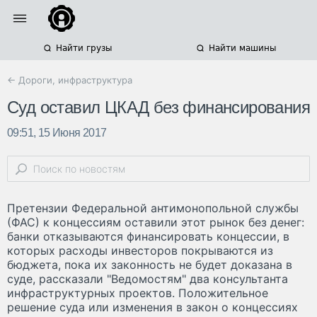
Найти грузы
Найти машины
← Дороги, инфраструктура
Суд оставил ЦКАД без финансирования
09:51, 15 Июня 2017
Претензии Федеральной антимонопольной службы
(ФАС) к концессиям оставили этот рынок без денег:
банки отказываются финансировать концессии, в
которых расходы инвесторов покрываются из
бюджета, пока их законность не будет доказана в
суде, рассказали "Ведомостям" два консультанта
инфраструктурных проектов. Положительное
решение суда или изменения в закон о концессиях