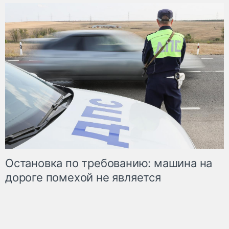
Остановка по требованию: машина на
дороге помехой не является