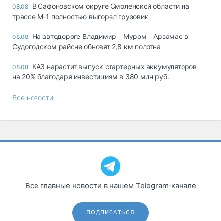
В Сафоновском округе Смоленской области на
08.08
трассе М-1 полностью выгорел грузовик
На автодороге Владимир – Муром – Арзамас в
08.08
Судогодском районе обновят 2,8 км полотна
КАЗ нарастит выпуск стартерных аккумуляторов
08.08
на 20% благодаря инвестициям в 380 млн руб.
Все новости
Все главные новости в нашем Telegram‑канале
ПОДПИСАТЬСЯ