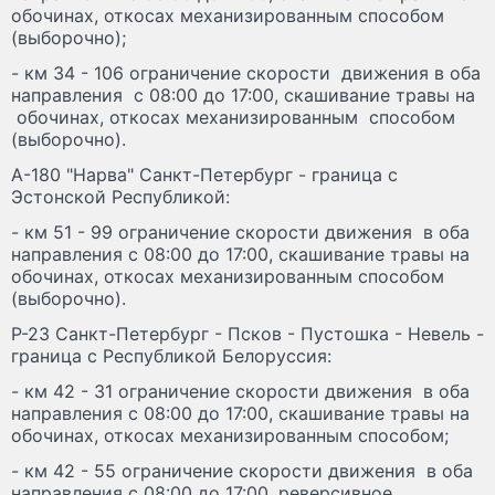
обочинах, откосах механизированным способом
(выборочно);
- км 34 - 106 ограничение скорости движения в оба
направления с 08:00 до 17:00, скашивание травы на
обочинах, откосах механизированным способом
(выборочно).
А-180 "Нарва" Санкт-Петербург - граница с
Эстонской Республикой:
- км 51 - 99 ограничение скорости движения в оба
направления с 08:00 до 17:00, скашивание травы на
обочинах, откосах механизированным способом
(выборочно).
Р-23 Санкт-Петербург - Псков - Пустошка - Невель -
граница с Республикой Белоруссия:
- км 42 - 31 ограничение скорости движения в оба
направления с 08:00 до 17:00, скашивание травы на
обочинах, откосах механизированным способом;
- км 42 - 55 ограничение скорости движения в оба
направления с 08:00 до 17:00, реверсивное