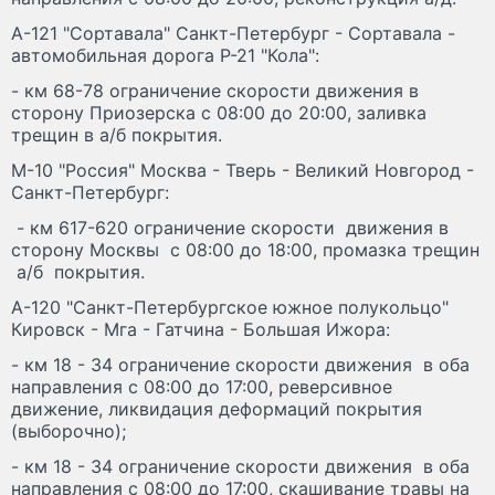
А-121 "Сортавала" Санкт-Петербург - Сортавала -
автомобильная дорога Р-21 "Кола":
- км 68-78 ограничение скорости движения в
сторону Приозерска с 08:00 до 20:00, заливка
трещин в а/б покрытия.
М-10 "Россия" Москва - Тверь - Великий Новгород -
Санкт-Петербург:
- км 617-620 ограничение скорости движения в
сторону Москвы с 08:00 до 18:00, промазка трещин
а/б покрытия.
А-120 "Санкт-Петербургское южное полукольцо"
Кировск - Мга - Гатчина - Большая Ижора:
- км 18 - 34 ограничение скорости движения в оба
направления с 08:00 до 17:00, реверсивное
движение, ликвидация деформаций покрытия
(выборочно);
- км 18 - 34 ограничение скорости движения в оба
направления с 08:00 до 17:00, скашивание травы на