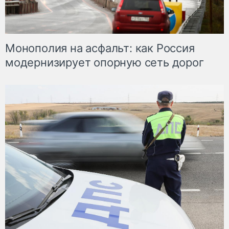
Монополия на асфальт: как Россия
модернизирует опорную сеть дорог