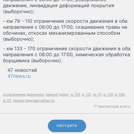
движение, ликвидация деформаций покрытия
(выборочно);
- км 79 - 110 ограничение скорости движения в оба
направления с 08:00 до 17:00, скашивание травы на
обочинах, откосах механизированным способом
(выборочно);
- км 133 - 170 ограничение скорости движения в оба
направления с 08:00 до 17:00, химическая обработка
борщевика (выборочно).
47 новостей
47news.ru
ограничение движения
ремонт дорог
а-181
а-121
м-10
а-120
а-180
р-23
ленинградская область
17 просмотров всего.
ОБСУДИТЬ