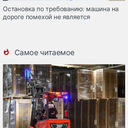
Остановка по требованию: машина на
дороге помехой не является
Самое читаемое