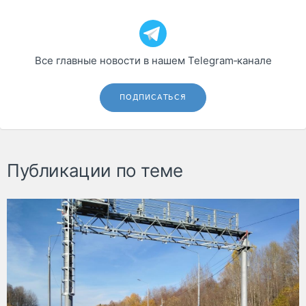
Все главные новости в нашем Telegram‑канале
ПОДПИСАТЬСЯ
Публикации по теме