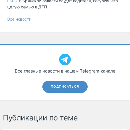
В Брянской области осудят водителя, погубившего
05.08
целую семью в ДТП
Все новости
Все главные новости в нашем Telegram‑канале
ПОДПИСАТЬСЯ
Публикации по теме