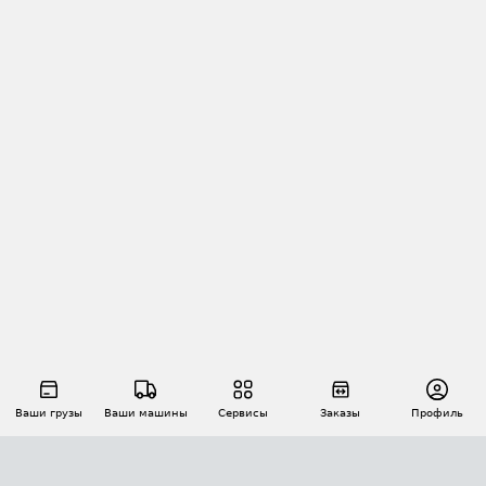
Ваши грузы
Ваши машины
Сервисы
Заказы
Профиль