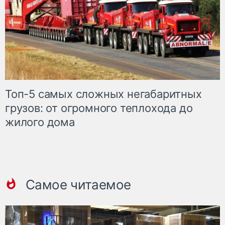
Топ-5 самых сложных негабаритных
грузов: от огромного теплохода до
жилого дома
Самое читаемое