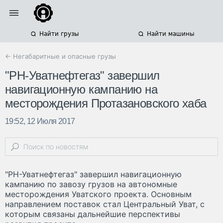
Найти грузы
Найти машины
← Негабаритные и опасные грузы
"РН-Уватнефтегаз" завершил
навигационную кампанию на
месторождения Протазановского хаба
19:52, 12 Июля 2017
"РН-Уватнефтегаз" завершил навигационную
кампанию по завозу грузов на автономные
месторождения Уватского проекта. Основным
направлением поставок стал Центральный Уват, с
которым связаны дальнейшие перспективы