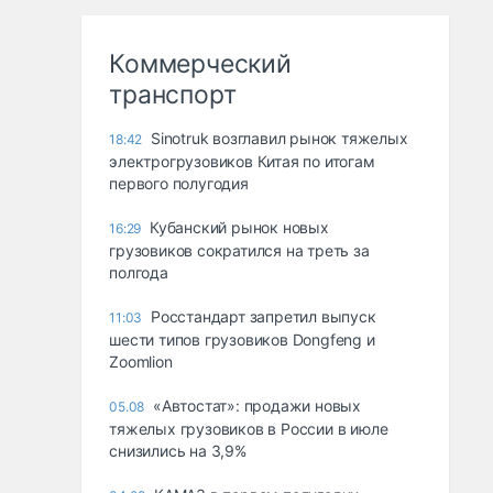
Коммерческий
транспорт
Sinotruk возглавил рынок тяжелых
18:42
электрогрузовиков Китая по итогам
первого полугодия
Кубанский рынок новых
16:29
грузовиков сократился на треть за
полгода
Росстандарт запретил выпуск
11:03
шести типов грузовиков Dongfeng и
Zoomlion
«Автостат»: продажи новых
05.08
тяжелых грузовиков в России в июле
снизились на 3,9%