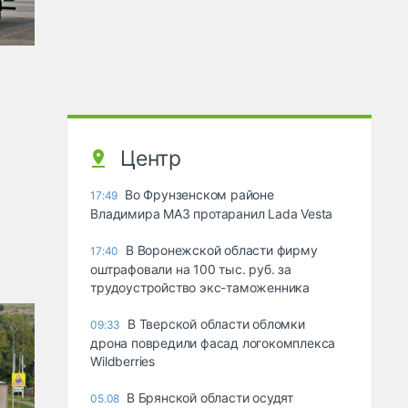
Центр
Во Фрунзенском районе
17:49
Владимира МАЗ протаранил Lada Vesta
В Воронежской области фирму
17:40
оштрафовали на 100 тыс. руб. за
трудоустройство экс-таможенника
В Тверской области обломки
09:33
дрона повредили фасад логокомплекса
Wildberries
В Брянской области осудят
05.08