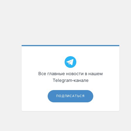
Все главные новости в нашем
Telegram‑канале
ПОДПИСАТЬСЯ