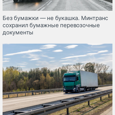
Без бумажки — не букашка. Минтранс
сохранил бумажные перевозочные
документы