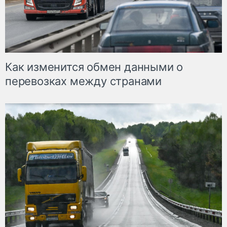
Как изменится обмен данными о
перевозках между странами