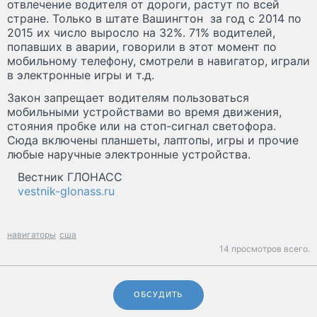
отвлечение водителя от дороги, растут по всей
стране. Только в штате Вашингтон за год с 2014 по
2015 их число выросло на 32%. 71% водителей,
попавших в аварии, говорили в этот момент по
мобильному телефону, смотрели в навигатор, играли
в электронные игры и т.д.
Закон запрещает водителям пользоваться
мобильными устройствами во время движения,
стояния пробке или на стоп-сигнал светофора.
Сюда включены планшеты, лаптопы, игры и прочие
любые наручные электронные устройства.
Вестник ГЛОНАСС
vestnik-glonass.ru
навигаторы
сша
14 просмотров всего.
ОБСУДИТЬ