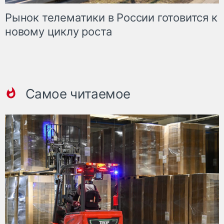
Рынок телематики в России готовится к
новому циклу роста
Самое читаемое