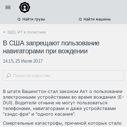
Найти грузы
Найти машины
← ЭДО, ИТ в логистике
В США запрещают пользование
навигаторами при вождении
14:15, 25 Июля 2017
В штате Вашингтон стал законом Акт о пользовании
электронными устройствами во время вождения (E-
DUI). Водители отныне не могут пользоваться
телефонами, навигаторами и даже устройствами
"хэндс-фри" и "одного касания".
Смертельные катастрофы, причиной которых стало