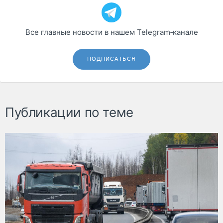
Все главные новости в нашем Telegram‑канале
ПОДПИСАТЬСЯ
Публикации по теме