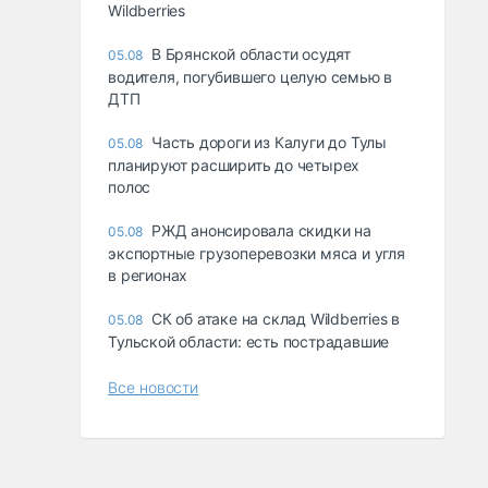
Wildberries
В Брянской области осудят
05.08
водителя, погубившего целую семью в
ДТП
Часть дороги из Калуги до Тулы
05.08
планируют расширить до четырех
полос
РЖД анонсировала скидки на
05.08
экспортные грузоперевозки мяса и угля
в регионах
СК об атаке на склад Wildberries в
05.08
Тульской области: есть пострадавшие
Все новости