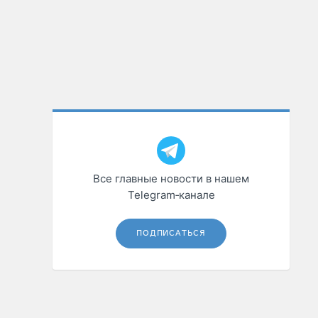
Все главные новости в нашем
Telegram‑канале
ПОДПИСАТЬСЯ