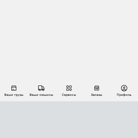
Ваши грузы
Ваши машины
Сервисы
Заказы
Профиль
АВТОМАТИЗАЦИЯ ПЕРЕВОЗОК