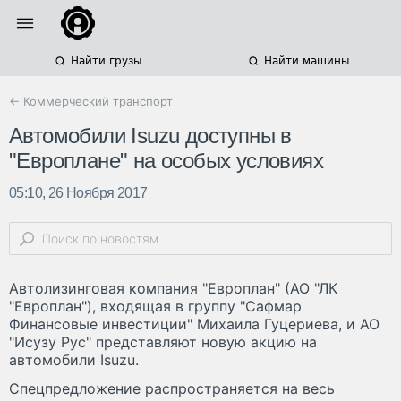
Найти грузы
Найти машины
← Коммерческий транспорт
Автомобили Isuzu доступны в
"Европлане" на особых условиях
05:10, 26 Ноября 2017
Автолизинговая компания "Европлан" (АО "ЛК
"Европлан"), входящая в группу "Сафмар
Финансовые инвестиции" Михаила Гуцериева, и АО
"Исузу Рус" представляют новую акцию на
автомобили Isuzu.
Спецпредложение распространяется на весь