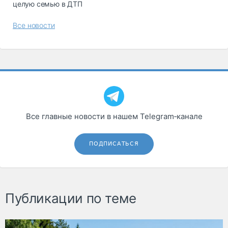
целую семью в ДТП
Все новости
Все главные новости в нашем Telegram‑канале
ПОДПИСАТЬСЯ
Публикации по теме