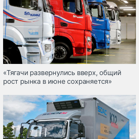
«Тягачи развернулись вверх, общий
рост рынка в июне сохраняется»