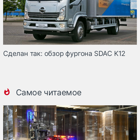
Сделан так: обзор фургона SDAC K12
Самое читаемое