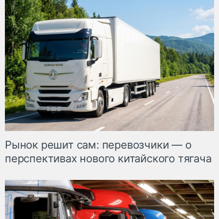
Рынок решит сам: перевозчики — о
перспективах нового китайского тягача