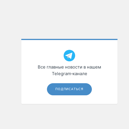
Все главные новости в нашем
Telegram‑канале
ПОДПИСАТЬСЯ