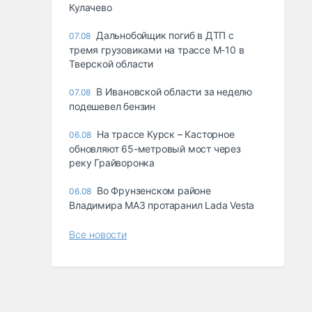
Кулачево
Дальнобойщик погиб в ДТП с
07.08
тремя грузовиками на трассе М-10 в
Тверской области
В Ивановской области за неделю
07.08
подешевел бензин
На трассе Курск – Касторное
06.08
обновляют 65-метровый мост через
реку Грайворонка
Во Фрунзенском районе
06.08
Владимира МАЗ протаранил Lada Vesta
Все новости