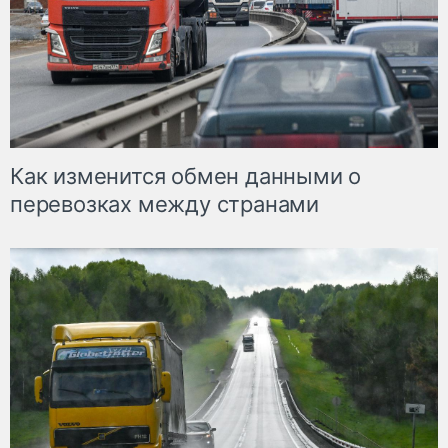
Как изменится обмен данными о
перевозках между странами