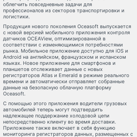
облегчить повседневные задачи для
профессионалов из секторов транспортировки и
логистики.
Продукция нового поколения Oceasoft выпускается
с новой версией мобильного приложения контроля
датчиков OCEAView, оптимизированной в
соответствии с изменяющимися потребностями
рынка. Мобильное приложение доступно для iOS и
Android на английском, французском и испанском
языках. Новое приложение для смартфонов и
планшетов отслеживает данные с новых
регистраторов Atlas и Emerald в режиме реального
времени и автоматически отправляет собранные
данные на безопасную облачную платформу
Oceasoft.
С помощью этого приложения водители грузовых
автомобилей теперь могут подтвердить
надлежащее поддержание холодовой цепи
непосредственно клиенту во время доставки.
Приложение также включает в себя функцию
мониторинга регистраторов данных, размещенных с