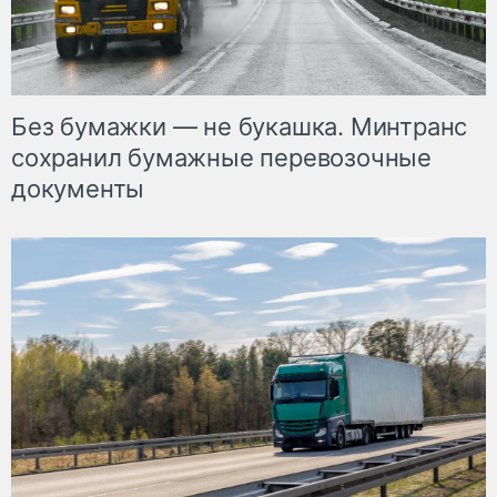
Без бумажки — не букашка. Минтранс
сохранил бумажные перевозочные
документы