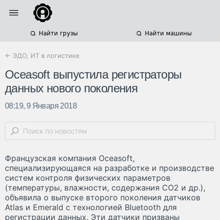
Найти грузы
Найти машины
← ЭДО, ИТ в логистике
Oceasoft выпустила регистраторы
данных нового поколения
08:19, 9 Января 2018
Французская компания Oceasoft,
специализирующаяся на разработке и производстве
систем контроля физических параметров
(температуры, влажности, содержания СО
2
и др.),
объявила о выпуске второго поколения датчиков
Atlas и Emerald с технологией Bluetooth для
регистрации данных. Эти датчики призваны