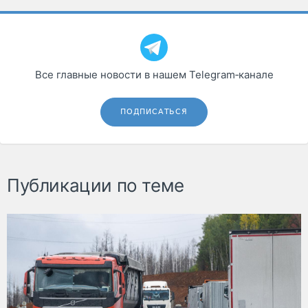
Все главные новости в нашем Telegram‑канале
ПОДПИСАТЬСЯ
Публикации по теме