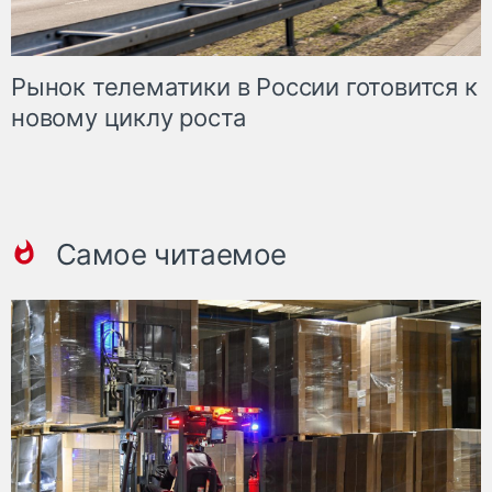
Рынок телематики в России готовится к
новому циклу роста
Самое читаемое