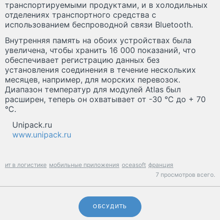
транспортируемыми продуктами, и в холодильных
отделениях транспортного средства с
использованием беспроводной связи Bluetooth.
Внутренняя память на обоих устройствах была
увеличена, чтобы хранить 16 000 показаний, что
обеспечивает регистрацию данных без
установления соединения в течение нескольких
месяцев, например, для морских перевозок.
Диапазон температур для модулей Atlas был
расширен, теперь он охватывает от -30 °C до + 70
°C.
Unipack.ru
www.unipack.ru
ит в логистике
мобильные приложения
oceasoft
франция
7 просмотров всего.
ОБСУДИТЬ