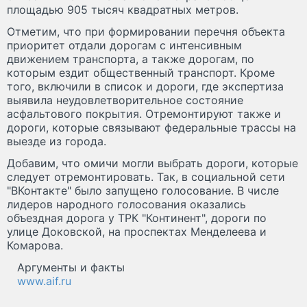
площадью 905 тысяч квадратных метров.
Отметим, что при формировании перечня объекта
приоритет отдали дорогам с интенсивным
движением транспорта, а также дорогам, по
которым ездит общественный транспорт. Кроме
того, включили в список и дороги, где экспертиза
выявила неудовлетворительное состояние
асфальтового покрытия. Отремонтируют также и
дороги, которые связывают федеральные трассы на
выезде из города.
Добавим, что омичи могли выбрать дороги, которые
следует отремонтировать. Так, в социальной сети
"ВКонтакте" было запущено голосование. В числе
лидеров народного голосования оказались
объездная дорога у ТРК "Континент", дороги по
улице Доковской, на проспектах Менделеева и
Комарова.
Аргументы и факты
www.aif.ru