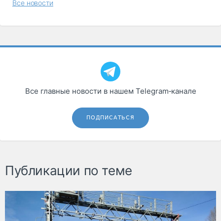
Все новости
Все главные новости в нашем Telegram‑канале
ПОДПИСАТЬСЯ
Публикации по теме