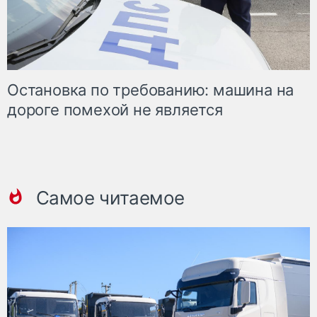
Остановка по требованию: машина на
дороге помехой не является
Самое читаемое