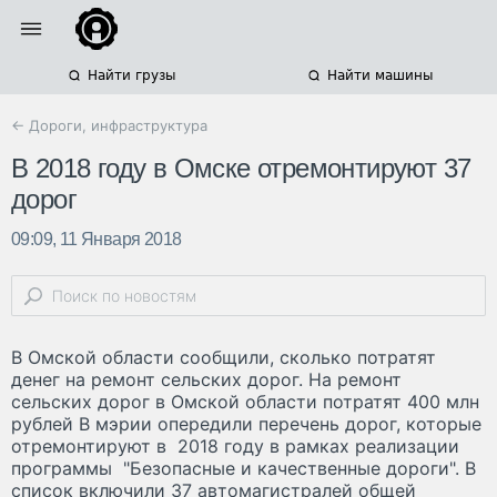
Найти грузы
Найти машины
← Дороги, инфраструктура
В 2018 году в Омске отремонтируют 37
дорог
09:09, 11 Января 2018
В Омской области сообщили, сколько потратят
денег на ремонт сельских дорог. На ремонт
сельских дорог в Омской области потратят 400 млн
рублей В мэрии опередили перечень дорог, которые
отремонтируют в 2018 году в рамках реализации
программы "Безопасные и качественные дороги". В
список включили 37 автомагистралей общей