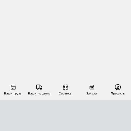
Ваши грузы
Ваши машины
Сервисы
Заказы
Профиль