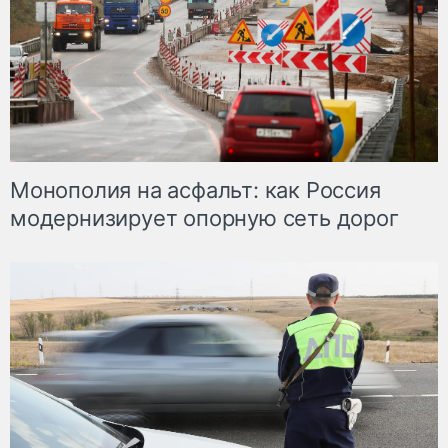
Монополия на асфальт: как Россия
модернизирует опорную сеть дорог