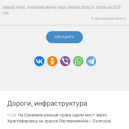
ремонт дорог
дорожные фонды
омск
омская область
планы на 2018
год
4 просмотров всего.
ОБСУДИТЬ
Дороги, инфраструктура
На Сахалине раньше срока сдали мост через
17:24
Христофоровку на трассе Лиственничное – Охотское