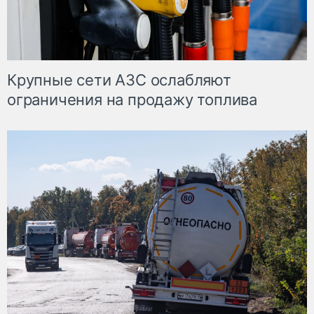
Крупные сети АЗС ослабляют
ограничения на продажу топлива