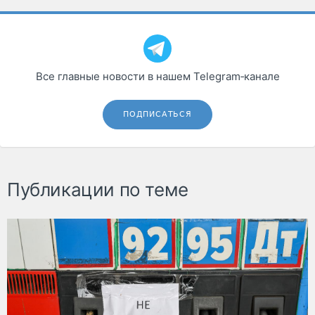
Все главные новости в нашем Telegram‑канале
ПОДПИСАТЬСЯ
Публикации по теме