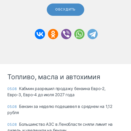
ОБСУДИТЬ
Топливо, масла и автохимия
Кабмин разрешил продажу бензина Евро-2,
05.08
Евро-3, Евро-4 до июля 2027 года
Бензин за неделю подешевел в среднем на 1,12
05.08
рубля
Большинство АЗС в Ленобласти сняли лимит на
05.08
дизель и увеличили на бензин