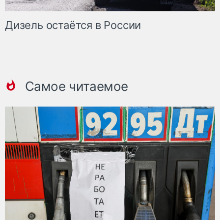
Дизель остаётся в России
Самое читаемое