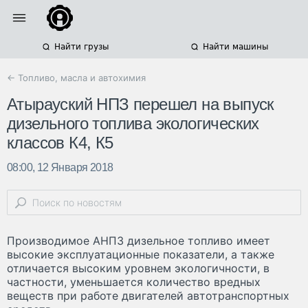
Найти грузы
Найти машины
← Топливо, масла и автохимия
Атырауский НПЗ перешел на выпуск
дизельного топлива экологических
классов К4, К5
08:00, 12 Января 2018
Производимое АНПЗ дизельное топливо имеет
высокие эксплуатационные показатели, а также
отличается высоким уровнем экологичности, в
частности, уменьшается количество вредных
веществ при работе двигателей автотранспортных