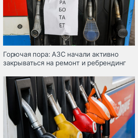
Горючая пора: АЗС начали активно
закрываться на ремонт и ребрендинг