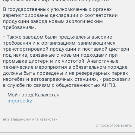
В государственных уполномоченных органах
зарегистрированы декларации о соответствии
продукции завода новым экологическим
требованиям.
- Также заводом были предъявлены высокие
требования и к организациям, занимающимся
транспортировкой продукции и поставкой цистерн
под налив, связанные с новыми подходами при
промывке цистерн и их чистотой. Аналогичные
технические мероприятия в обязательном порядке
должны быть проведены и на резервуарных парках
нефтебаз и автозаправочных станциях, - рассказали
в службе по связям с общественностью АНПЗ.
Мой город Казахстан
mgorod.kz
нпз
атырауский нпз
казахстан
8 просмотров всего.