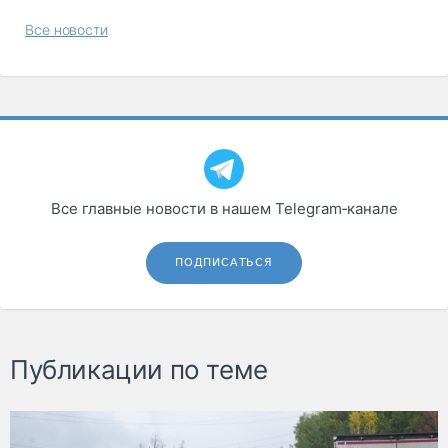
Все новости
Все главные новости в нашем Telegram‑канале
ПОДПИСАТЬСЯ
Публикации по теме