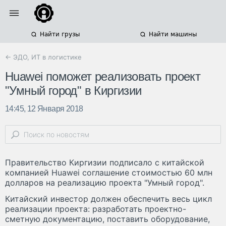
Найти грузы
Найти машины
← ЭДО, ИТ в логистике
Huawei поможет реализовать проект
"Умный город" в Киргизии
14:45, 12 Января 2018
Правительство Киргизии подписало с китайской
компанией Huawei соглашение стоимостью 60 млн
долларов на реализацию проекта "Умный город".
Китайский инвестор должен обеспечить весь цикл
реализации проекта: разработать проектно-
сметную документацию, поставить оборудование,