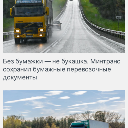
Без бумажки — не букашка. Минтранс
сохранил бумажные перевозочные
документы