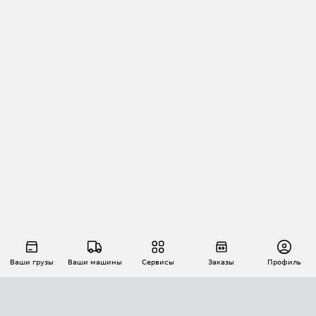
Ваши грузы
Ваши машины
Сервисы
Заказы
Профиль