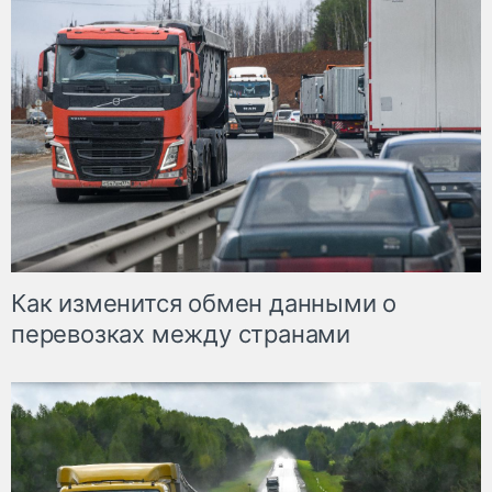
Как изменится обмен данными о
перевозках между странами