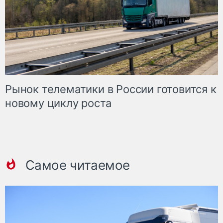
Рынок телематики в России готовится к
новому циклу роста
Самое читаемое