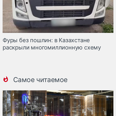
Фуры без пошлин: в Казахстане
раскрыли многомиллионную схему
Самое читаемое