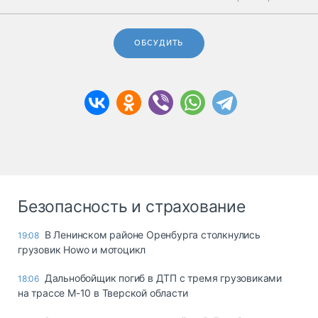
ОБСУДИТЬ
Безопасность и страхование
В Ленинском районе Оренбурга столкнулись
19:08
грузовик Howo и мотоцикл
Дальнобойщик погиб в ДТП с тремя грузовиками
18:06
на трассе М-10 в Тверской области