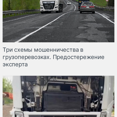
Три схемы мошенничества в
грузоперевозках. Предостережение
эксперта