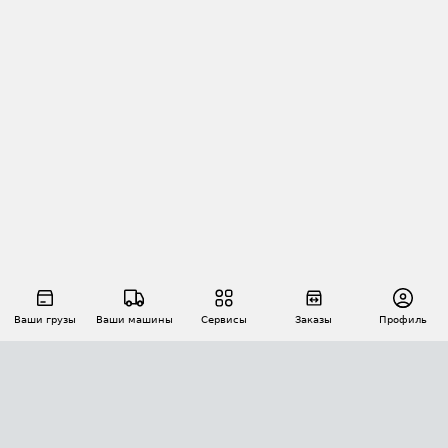
Ваши грузы
Ваши машины
Сервисы
Заказы
Профиль