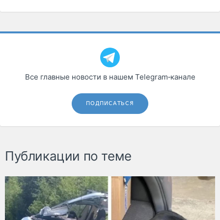
Все главные новости в нашем Telegram‑канале
ПОДПИСАТЬСЯ
Публикации по теме