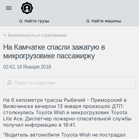
Найти грузы
Найти машины
← Безопасность и страхование
На Камчатке спасли зажатую в
микрогрузовике пассажирку
02:42, 14 Января 2018
На 6 километре трассы Рыбачий - Приморский в
Вилючинске вечером 13 января произошло ДТП:
столкнулись Toyota Wish и микрогрузовик Toyota
Lite Ace. Диспетчер пожарно-спасательной службы
получил информацию в 18:41.
"Водитель автомобиля Toyota-Wish не пострадал.