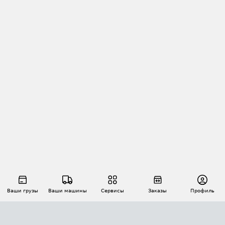
Ваши грузы
Ваши машины
Сервисы
Заказы
Профиль