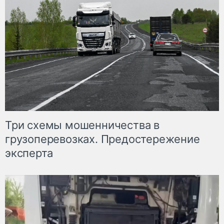
Три схемы мошенничества в
грузоперевозках. Предостережение
эксперта