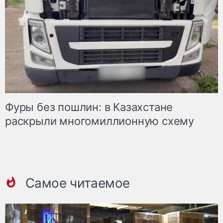
Фуры без пошлин: в Казахстане
раскрыли многомиллионную схему
Самое читаемое