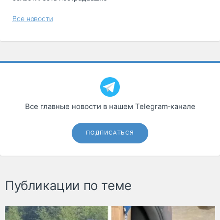
Все новости
Все главные новости в нашем Telegram‑канале
ПОДПИСАТЬСЯ
Публикации по теме