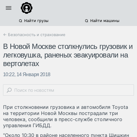
Найти грузы
Найти машины
← Безопасность и страхование
В Новой Москве столкнулись грузовик и
легковушка, раненых эвакуировали на
вертолетах
10:22, 14 Января 2018
При столкновении грузовика и автомобиля Toyota
на территории Новой Москвы пострадали три
человека, сообщили в пресс-службе столичного
управления ГИБДД.
"Около 10:30 в районе населенного пункта Шишкин