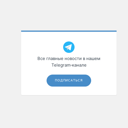
Все главные новости в нашем
Telegram‑канале
ПОДПИСАТЬСЯ