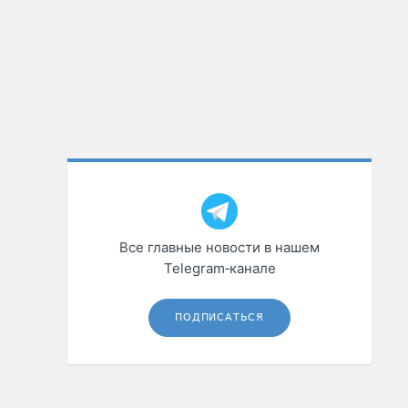
Все главные новости в нашем
Telegram‑канале
ПОДПИСАТЬСЯ