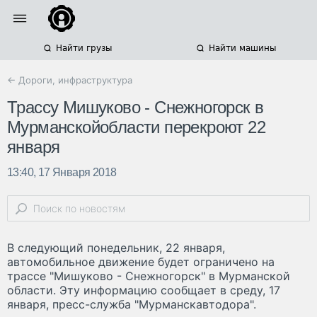
Найти грузы
Найти машины
← Дороги, инфраструктура
Трассу Мишуково - Снежногорск в
Мурманскойобласти перекроют 22
января
13:40, 17 Января 2018
В следующий понедельник, 22 января,
автомобильное движение будет ограничено на
трассе "Мишуково - Снежногорск" в Мурманской
области. Эту информацию сообщает в среду, 17
января, пресс-служба "Мурманскавтодора".