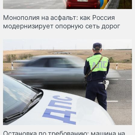
Монополия на асфальт: как Россия
модернизирует опорную сеть дорог
Остановка по требованию: машина на