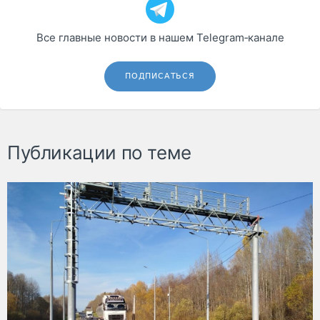
Все главные новости в нашем Telegram‑канале
ПОДПИСАТЬСЯ
Публикации по теме