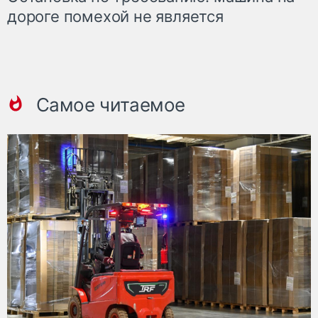
дороге помехой не является
Самое читаемое