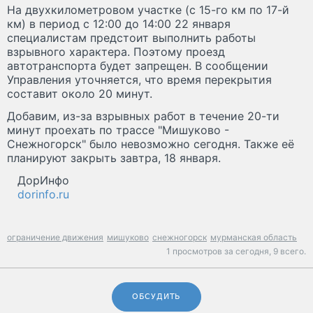
На двухкилометровом участке (с 15-го км по 17-й
км) в период с 12:00 до 14:00 22 января
специалистам предстоит выполнить работы
взрывного характера. Поэтому проезд
автотранспорта будет запрещен. В сообщении
Управления уточняется, что время перекрытия
составит около 20 минут.
Добавим, из-за взрывных работ в течение 20-ти
минут проехать по трассе "Мишуково -
Снежногорск" было невозможно сегодня. Также её
планируют закрыть завтра, 18 января.
ДорИнфо
dorinfo.ru
ограничение движения
мишуково
снежногорск
мурманская область
1 просмотров за сегодня,
9 всего.
ОБСУДИТЬ