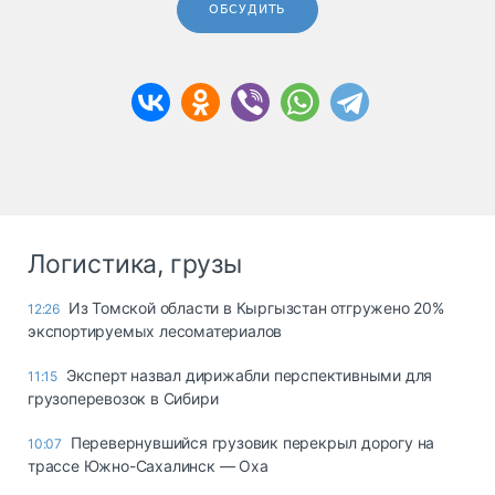
ОБСУДИТЬ
Логистика, грузы
Из Томской области в Кыргызстан отгружено 20%
12:26
экспортируемых лесоматериалов
Эксперт назвал дирижабли перспективными для
11:15
грузоперевозок в Сибири
Перевернувшийся грузовик перекрыл дорогу на
10:07
трассе Южно-Сахалинск — Оха