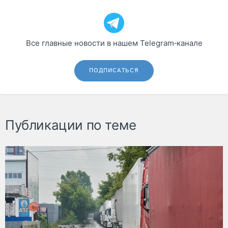
Все главные новости в нашем Telegram‑канале
ПОДПИСАТЬСЯ
Публикации по теме