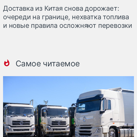
Доставка из Китая снова дорожает:
очереди на границе, нехватка топлива
и новые правила осложняют перевозки
Самое читаемое