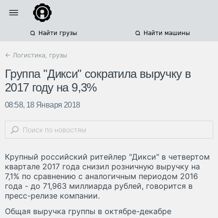
Найти грузы
Найти машины
← Логистика, грузы
Группа "Дикси" сократила выручку в
2017 году на 9,3%
08:58, 18 Января 2018
Крупный российский ритейлер "Дикси" в четвертом
квартале 2017 года снизил розничную выручку на
7,1% по сравнению с аналогичным периодом 2016
года - до 71,963 миллиарда рублей, говорится в
пресс-релизе компании.
Общая выручка группы в октябре-декабре