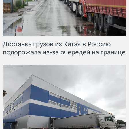
Доставка грузов из Китая в Россию
подорожала из-за очередей на границе