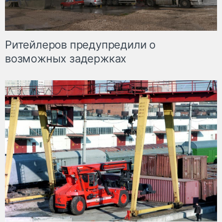
Ритейлеров предупредили о
возможных задержках