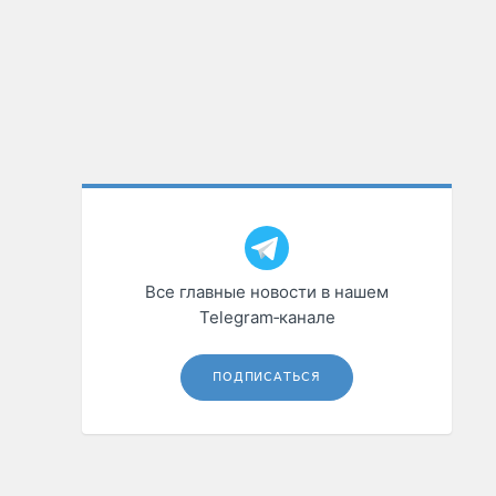
Все главные новости в нашем
Telegram‑канале
ПОДПИСАТЬСЯ