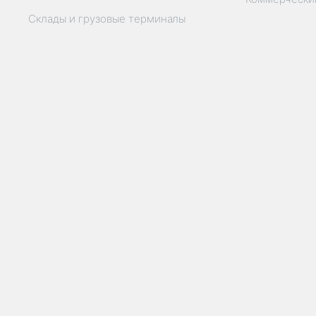
Склады и грузовые терминалы