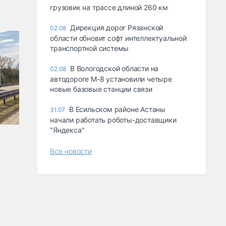
грузовик на трассе длиной 260 км
Дирекция дорог Рязанской
02.08
области обновит софт интеллектуальной
транспортной системы
В Вологодской области на
02.08
автодороге М-8 установили четыре
новые базовые станции связи
В Есильском районе Астаны
31.07
начали работать роботы-доставщики
"Яндекса"
Все новости