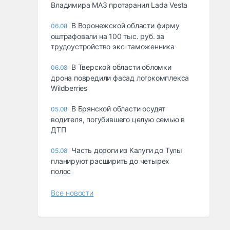
Владимира МАЗ протаранил Lada Vesta
В Воронежской области фирму
06.08
оштрафовали на 100 тыс. руб. за
трудоустройство экс-таможенника
В Тверской области обломки
06.08
дрона повредили фасад логокомплекса
Wildberries
В Брянской области осудят
05.08
водителя, погубившего целую семью в
ДТП
Часть дороги из Калуги до Тулы
05.08
планируют расширить до четырех
полос
Все новости