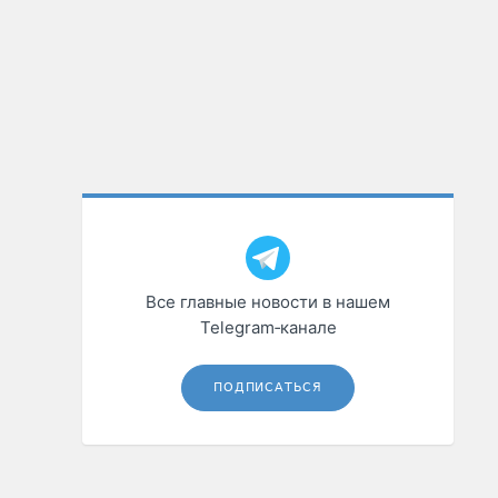
Все главные новости в нашем
Telegram‑канале
ПОДПИСАТЬСЯ