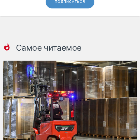
ПОДПИСАТЬСЯ
Самое читаемое