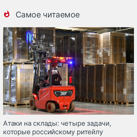
Самое читаемое
Атаки на склады: четыре задачи,
которые российскому ритейлу