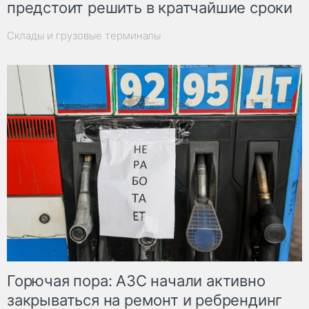
предстоит решить в кратчайшие сроки
Склады и грузовые терминалы
Горючая пора: АЗС начали активно
закрываться на ремонт и ребрендинг