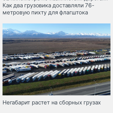
Как два грузовика доставляли 76-
метровую пихту для флагштока
Негабарит растет на сборных грузах