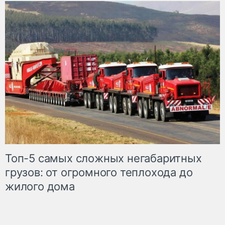
Топ-5 самых сложных негабаритных
грузов: от огромного теплохода до
жилого дома