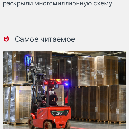
раскрыли многомиллионную схему
Самое читаемое