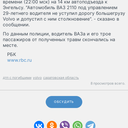
времени (22:00 мск) на 14 км автоподъезда к
Энгельсу. "Автомобиль ВАЗ 2110 под управлением
29-летнего водителя не уступил дорогу большегрузу
Volvo и допустил с ним столкновение". - сказано в
сообщении.
По данным полиции, водитель ВАЗа и его трое
пассажиров от полученных травм скончались на
месте.
РБК
www.rbc.ru
дтп с погибшими
volvo
саратовская область
8 просмотров всего.
ОБСУДИТЬ