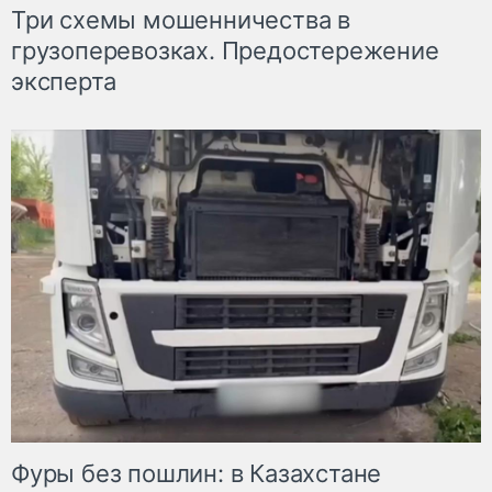
Три схемы мошенничества в
грузоперевозках. Предостережение
эксперта
Фуры без пошлин: в Казахстане