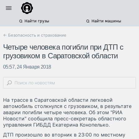
Найти грузы
Найти машины
← Безопасность и страхование
Четыре человека погибли при ДТП с
грузовиком в Саратовской области
05:57, 24 Января 2018
На трассе в Саратовской области легковой
автомобиль столкнулся с грузовиком, в результате
аварии погибли четыре человека. Об этом "РИА
Новости" сообщила пресс-секретарь областного
управления ГИБДД Екатерина Конопелько.
ДТП произошло во вторник в 23:00 по местному