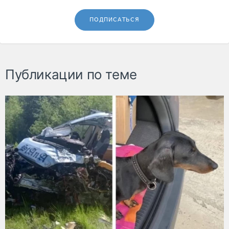
ПОДПИСАТЬСЯ
Публикации по теме